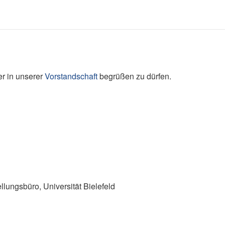
er in unserer
Vorstandschaft
begrüßen zu dürfen.
lungsbüro, Universität Bielefeld