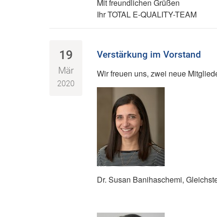
Mit freundlichen Grüßen
Ihr TOTAL E-QUALITY-TEAM
19
Verstärkung im Vorstand
Mär
Wir freuen uns, zwei neue Mitglied
2020
Dr. Susan Banihaschemi, Gleichstel