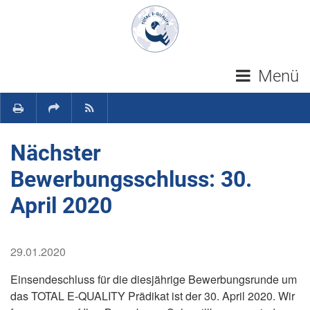
Navigation überspringen
Menü
Nächster
Bewerbungsschluss: 30.
April 2020
29.01.2020
Einsendeschluss für die diesjährige Bewerbungsrunde um
das TOTAL E-QUALITY Prädikat ist der 30. April 2020. Wir