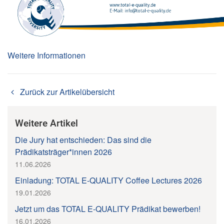
Weitere Informationen
Zurück zur Artikelübersicht
Weitere Artikel
Die Jury hat entschieden: Das sind die
Prädikatsträger*innen 2026
11.06.2026
Einladung: TOTAL E-QUALITY Coffee Lectures 2026
19.01.2026
Jetzt um das TOTAL E-QUALITY Prädikat bewerben!
16.01.2026