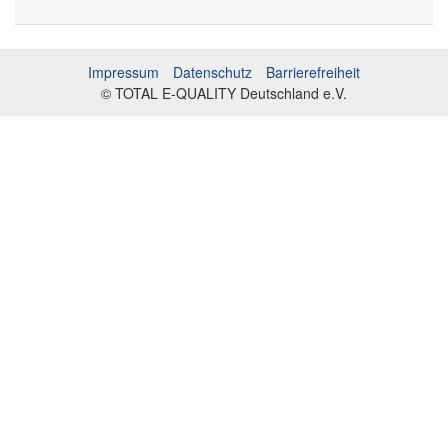
Impressum
Datenschutz
Barrierefreiheit
© TOTAL E-QUALITY Deutschland e.V.