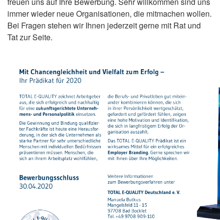
freuen uns auf Ihre Bewerbung. Sehr willkommen sind uns
immer wieder neue Organisationen, die mitmachen wollen.
Bei Fragen stehen wir Ihnen jederzeit gerne mit Rat und
Tat zur Seite.