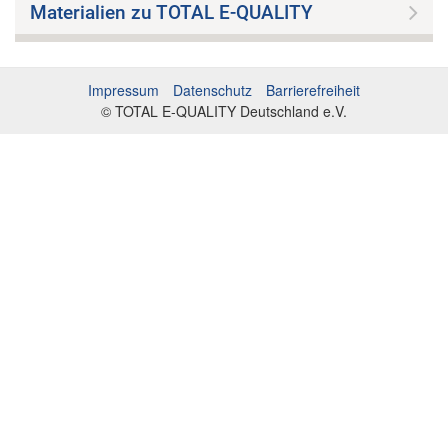
Materialien zu TOTAL E-QUALITY
Impressum
Datenschutz
Barrierefreiheit
© TOTAL E-QUALITY Deutschland e.V.