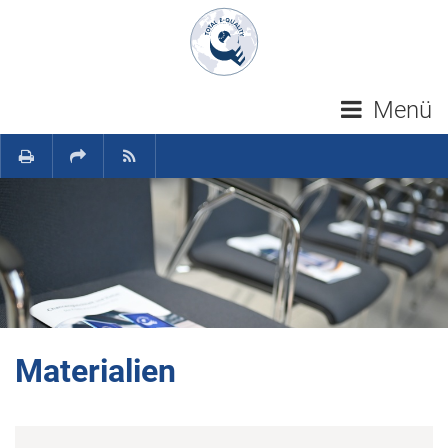
Navigation überspringen
Menü
Materialien