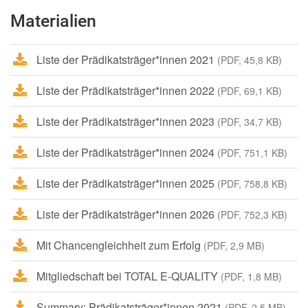
Materialien
Liste der Prädikatsträger*innen 2021
(PDF, 45,8 KB)
Liste der Prädikatsträger*innen 2022
(PDF, 69,1 KB)
Liste der Prädikatsträger*innen 2023
(PDF, 34,7 KB)
Liste der Prädikatsträger*innen 2024
(PDF, 751,1 KB)
Liste der Prädikatsträger*innen 2025
(PDF, 758,8 KB)
Liste der Prädikatsträger*innen 2026
(PDF, 752,3 KB)
Mit Chancengleichheit zum Erfolg
(PDF, 2,9 MB)
Mitgliedschaft bei TOTAL E-QUALITY
(PDF, 1,8 MB)
Summary: Prädikatsträger*innen 2021
(PDF, 2,5 MB)