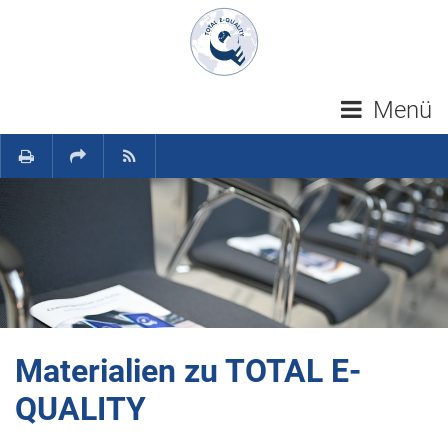
Navigation überspringen
Menü
Materialien zu TOTAL E-
QUALITY