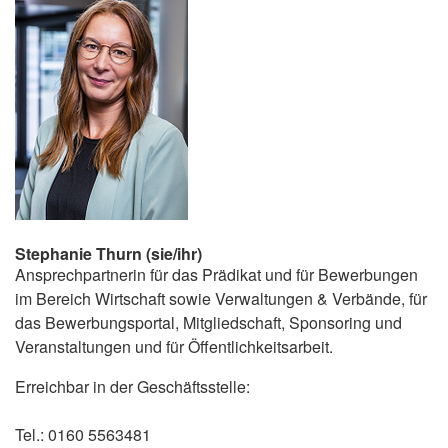
Stephanie Thurn (sie/ihr)
Ansprechpartnerin für das Prädikat und für Bewerbungen
im Bereich Wirtschaft sowie Verwaltungen & Verbände, für
das Bewerbungsportal, Mitgliedschaft, Sponsoring und
Veranstaltungen und für Öffentlichkeitsarbeit.
Erreichbar in der Geschäftsstelle:
Tel.: 0160 5563481