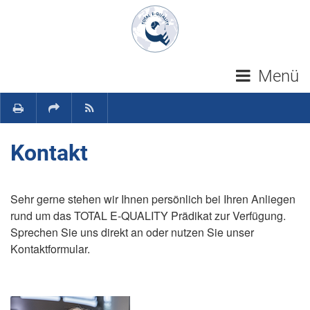
Navigation überspringen
Menü
Kontakt
Sehr gerne stehen wir Ihnen persönlich bei Ihren Anliegen
rund um das TOTAL E-QUALITY Prädikat zur Verfügung.
Sprechen Sie uns direkt an oder nutzen Sie unser
Kontaktformular.