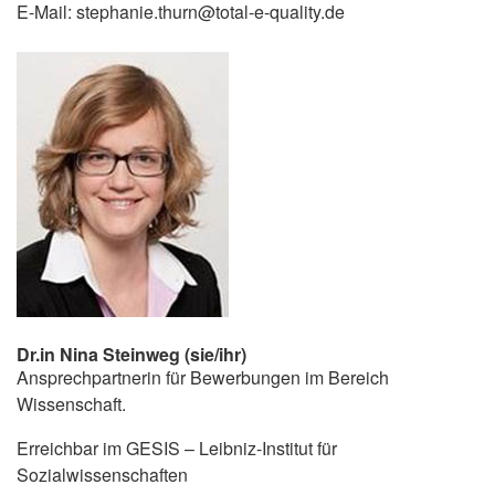
E-Mail: stephanie.thurn@total-e-quality.de
Dr.in Nina Steinweg (sie/ihr)
Ansprechpartnerin für Bewerbungen im Bereich
Wissenschaft.
Erreichbar im GESIS – Leibniz-Institut für
Sozialwissenschaften