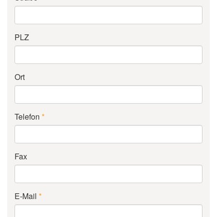
PLZ
Ort
Telefon
*
Fax
E-Mail
*