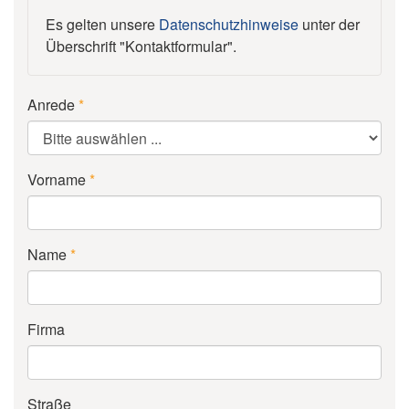
Es gelten unsere
Datenschutzhinweise
unter der
Überschrift "Kontaktformular".
Anrede
*
Vorname
*
Name
*
Firma
Straße