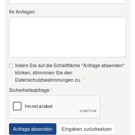
Ihr Anliegen
Indem Sie auf die Schaltfläche "Anfrage absenden"
klicken, stimmmen Sie den
Datenschutzbestimmungen zu.
*
Sicherheitsabfrage
*
Anfrage absenden
Eingaben zurücksetzen