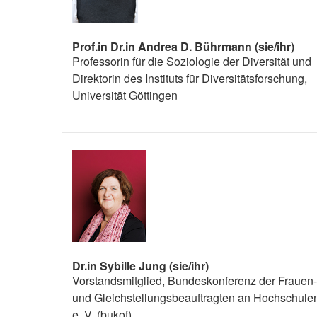
Prof.in Dr.in Andrea D. Bührmann (sie/ihr)
Professorin für die Soziologie der Diversität und
Direktorin des Instituts für Diversitätsforschung,
Universität Göttingen
Dr.in Sybille Jung (sie/ihr)
Vorstandsmitglied, Bundeskonferenz der Frauen-
und Gleichstellungsbeauftragten an Hochschule
e. V. (bukof)