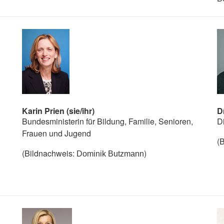
Karin Prien (sie/ihr)
D
Bundesministerin für Bildung, Familie, Senioren,
D
Frauen und Jugend
(
(Bildnachweis:
)
Dominik Butzmann