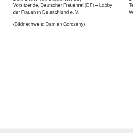
Vorsitzende, Deutscher Frauenrat (DF) – Lobby
T
der Frauen in Deutschland e. V.
W
(Bildnachweis: Damian Gorczany)