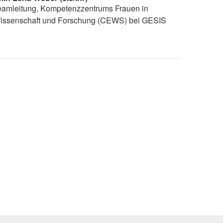
eamleitung, Kompetenzzentrums Frauen in
issenschaft und Forschung (CEWS) bei GESIS