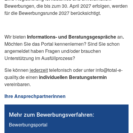
Bewerbungen, die bis zum 30. April 2027 erfolgen, werden
für die Bewerbungsrunde 2027 berücksichtigt.
Wir bieten
Informations- und Beratungsgespräche
an
.
Möchten Sie das Portal kennenlernen? Sind Sie schon
angemeldet haben Fragen und/oder brauchen
Unterstützung im Ausfüllprozess?
Sie können
jederzeit
telefonisch oder unter info@total-e-
quality.de einen
individuellen Beratungstermin
vereinbaren.
Ihre Ansprechpartnerinnen
Mehr zum Bewerbungsverfahren:
Bewerbungsportal