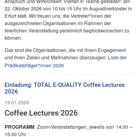
Anspruch und Wirklichkeit: Vielfalt in Teams gestalten“ am
22. Oktober 2026 von 10 bis 15 Uhr im Augustinerkloster in
Erfurt statt. Wir freuen uns, die Vertreter*innen der
ausgezeichneten Organisationen im Rahmen der
feierlichen Veranstaltung persönlich beglückwünschen zu
können.
Das sind die Organisationen, die mit ihrem Engagement
und ihren Zielen und Maßnahmen überzeugen:
Liste der
Prädikatsträger*innen 2026
Einladung: TOTAL E-QUALITY Coffee Lectures
2026
19.01.2026
Coffee Lectures 2026
PROGRAMM
: Zoom-Veranstaltungen, jeweils von 14.00 –
15.00 Uhr