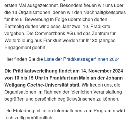
ersten Mal ausgezeichnet. Besonders freuen wir uns über
die 13 Organisationen, denen wir den Nachhaltigkeitspreis
für ihre 5. Bewerbung in Folge überreichen dürfen.
Erstmalig dürfen wir dieses Jahr zwei 10. Prädikate
vergeben. Die Commerzbank AG und das Zentrum für
Weiterbildung aus Frankfurt werden für Ihr 30-jähriges
Engagement geehrt.
Hier finden Sie die
Liste der Prädikatsträger*innen 2024
Die Prädikatsverleihung findet am 14. November 2024
von 10 bis 15 Uhr in Frankfurt am Main an der Johann
Wolfgang Goethe-Universität statt.
Wir freuen uns, die
Organisationen im Rahmen der feierlichen Veranstaltung
begrüßen und persönlich beglückwünschen zu können.
Die Einladung mit allen Informationen zum Programm wird
rechtzeitig veröffentlicht.