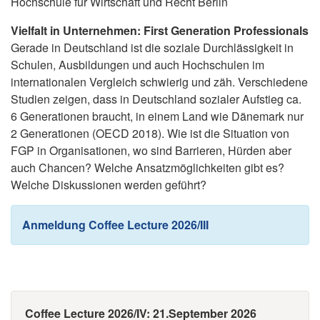
Hochschule für Wirtschaft und Recht Berlin
Vielfalt in Unternehmen: First Generation Professionals
Gerade in Deutschland ist die soziale Durchlässigkeit in
Schulen, Ausbildungen und auch Hochschulen im
internationalen Vergleich schwierig und zäh. Verschiedene
Studien zeigen, dass in Deutschland sozialer Aufstieg ca.
6 Generationen braucht, in einem Land wie Dänemark nur
2 Generationen (OECD 2018). Wie ist die Situation von
FGP in Organisationen, wo sind Barrieren, Hürden aber
auch Chancen? Welche Ansatzmöglichkeiten gibt es?
Welche Diskussionen werden geführt?
Anmeldung Coffee Lecture 2026/III
Coffee Lecture 2026/IV: 21.September 2026