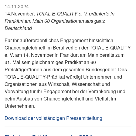
14.11.2024
14.November:
TOTAL E-QUALITY e. V. prämierte in
Frankfurt am Main 60 Organisationen aus ganz
Deutschland
Für ihr außerordentliches Engagement hinsichtlich
Chancengleichheit im Beruf verlieh der TOTAL E-QUALITY
e. V. am 14. November in Frankfurt am Main bereits zum
31. Mal sein gleichnamiges Prädikat an 60
Preisträger*innen aus dem gesamten Bundesgebiet. Das
TOTAL E-QUALITY-Prädikat würdigt Unternehmen und
Organisationen aus Wirtschaft, Wissenschaft und
Verwaltung für ihr Engagement bei der Verankerung und
beim Ausbau von Chancengleichheit und Vielfalt im
Unternehmen.
Download der vollständigen Pressemitteilung