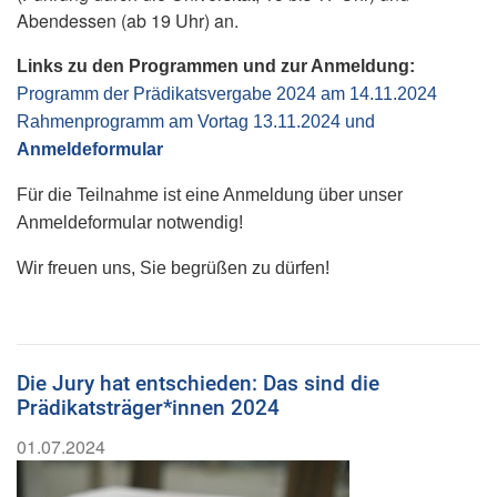
Abendessen (ab 19 Uhr) an.
Links zu den Programmen und zur Anmeldung:
Programm der Prädikatsvergabe 2024 am 14.11.2024
Rahmenprogramm am Vortag 13.11.2024 und
Anmeldeformular
Für die Teilnahme ist eine Anmeldung über unser
Anmeldeformular notwendig!
Wir freuen uns, Sie begrüßen zu dürfen!
Die Jury hat entschieden: Das sind die
Prädikatsträger*innen 2024
01.07.2024