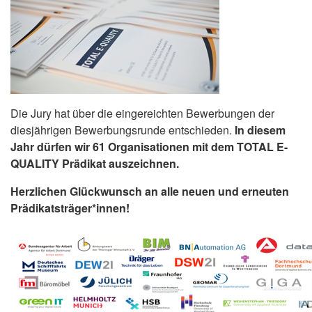
Die Jury hat über die eingereichten Bewerbungen der
diesjährigen Bewerbungsrunde entschieden.
In diesem
Jahr dürfen wir 61 Organisationen mit dem TOTAL E-
QUALITY Prädikat auszeichnen.
Herzlichen Glückwunsch an alle neuen und erneuten
Prädikatsträger*innen!