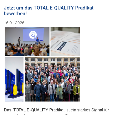
Jetzt um das TOTAL E-QUALITY Prädikat
bewerben!
16.01.2026
Das TOTAL E-QUALITY Prädikat ist ein starkes Signal für