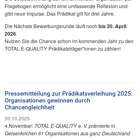
Fragebogen ermöglicht eine umfassende Reflexion und
gibt neue Impulse. Das Prädikat gilt für drei Jahre.
Die Nächste Bewerbungsrunde läuft noch
bis 30. April
2026
.
Nutzen Sie die Chance schon im kommenden Jahr zu den
TOTAL E-QUALITY Prädikatsträger*innen zu zählen!
Pressemitteilung zur Prädikatsverleihung 2025:
Organisationen gewinnen durch
Chancengleichheit
30.10.2025
4.November:
TOTAL E-QUALITY e. V. prämierte in
Gelsenkirchen 61 Organisationen aus ganz Deutschland