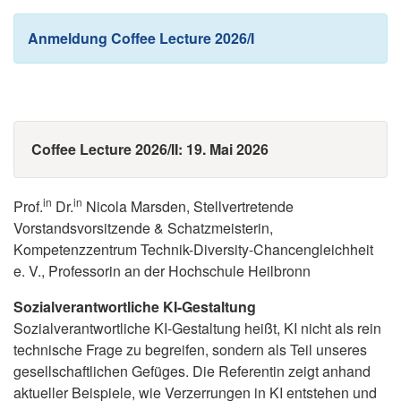
Anmeldung Coffee Lecture 2026/I
Coffee Lecture 2026/II: 19. Mai 2026
in
in
Prof.
Dr.
Nicola Marsden, Stellvertretende
Vorstandsvorsitzende & Schatzmeisterin,
Kompetenzzentrum Technik-Diversity-Chancengleichheit
e. V., Professorin an der Hochschule Heilbronn
Sozialverantwortliche KI-Gestaltung
Sozialverantwortliche KI-Gestaltung heißt, KI nicht als rein
technische Frage zu begreifen, sondern als Teil unseres
gesellschaftlichen Gefüges. Die Referentin zeigt anhand
aktueller Beispiele, wie Verzerrungen in KI entstehen und