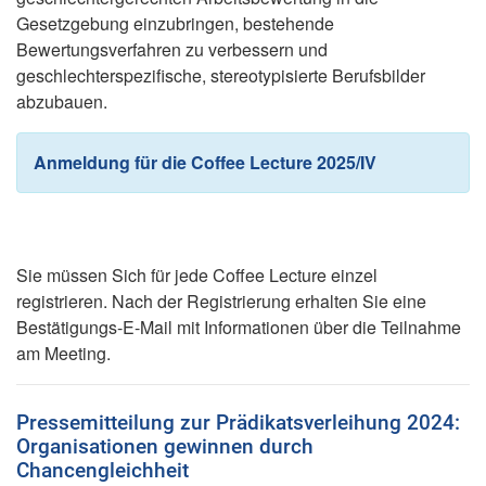
Gesetzgebung einzubringen, bestehende
Bewertungsverfahren zu verbessern und
geschlechterspezifische, stereotypisierte Berufsbilder
abzubauen.
Anmeldung für die Coffee Lecture 2025/I
V
Sie müssen Sich für jede Coffee Lecture einzel
registrieren. Nach der Registrierung erhalten Sie eine
Bestätigungs-E-Mail mit Informationen über die Teilnahme
am Meeting.
Pressemitteilung zur Prädikatsverleihung 2024:
Organisationen gewinnen durch
Chancengleichheit