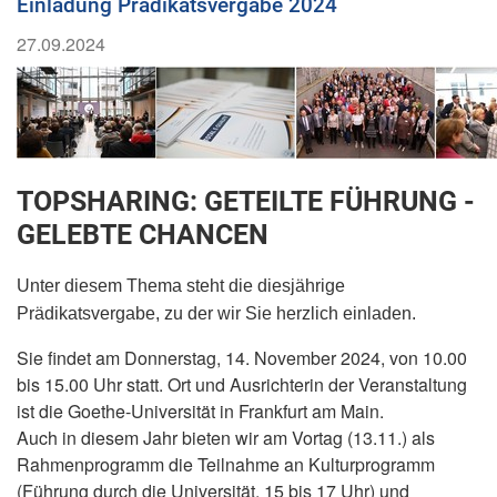
Einladung Prädikatsvergabe 2024
27.09.2024
TOPSHARING: GETEILTE FÜHRUNG -
GELEBTE CHANCEN
Unter diesem Thema steht die diesjährige
Prädikatsvergabe, zu der wir Sie herzlich einladen.
Sie findet am Donnerstag, 14. November 2024, von 10.00
bis 15.00 Uhr statt. Ort und Ausrichterin der Veranstaltung
ist die Goethe-Universität in Frankfurt am Main.
Auch in diesem Jahr bieten wir am Vortag (13.11.) als
Rahmenprogramm die Teilnahme an Kulturprogramm
(Führung durch die Universität, 15 bis 17 Uhr) und