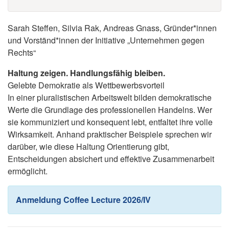
Sarah Steffen, Silvia Rak, Andreas Gnass, Gründer*innen
und Vorständ*innen der Initiative „Unternehmen gegen
Rechts“
Haltung zeigen. Handlungsfähig bleiben.
Gelebte Demokratie als Wettbewerbsvorteil
In einer pluralistischen Arbeitswelt bilden demokratische
Werte die Grundlage des professionellen Handelns. Wer
sie kommuniziert und konsequent lebt, entfaltet ihre volle
Wirksamkeit. Anhand praktischer Beispiele sprechen wir
darüber, wie diese Haltung Orientierung gibt,
Entscheidungen absichert und effektive Zusammenarbeit
ermöglicht.
Anmeldung Coffee Lecture 2026/IV