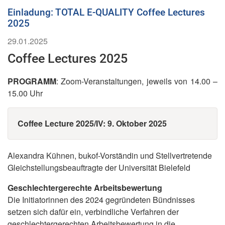
Einladung: TOTAL E-QUALITY Coffee Lectures
2025
29.01.2025
Coffee Lectures 2025
PROGRAMM
: Zoom-Veranstaltungen, jeweils von 14.00 –
15.00 Uhr
Coffee Lecture 2025/IV: 9. Oktober 2025
Alexandra Kühnen, bukof-Vorständin und Stellvertretende
Gleichstellungsbeauftragte der Universität Bielefeld
Geschlechtergerechte Arbeitsbewertung
Die Initiatorinnen des 2024 gegründeten Bündnisses
setzen sich dafür ein, verbindliche Verfahren der
geschlechtergerechten Arbeitsbewertung in die