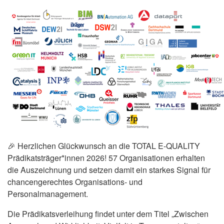
🎉 Herzlichen Glückwunsch an die TOTAL E-QUALITY
Prädikatsträger*innen 2026! 57 Organisationen erhalten
die Auszeichnung und setzen damit ein starkes Signal für
chancengerechtes Organisations- und
Personalmanagement.
Die Prädikatsverleihung findet unter dem Titel „Zwischen