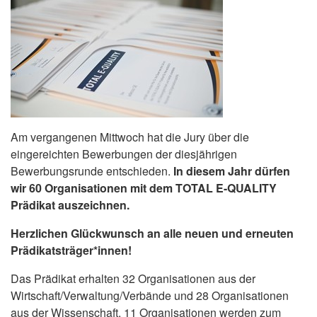
Am vergangenen Mittwoch hat die Jury über die
eingereichten Bewerbungen der diesjährigen
Bewerbungsrunde entschieden.
In diesem Jahr dürfen
wir 60 Organisationen mit dem TOTAL E-QUALITY
Prädikat auszeichnen.
Herzlichen Glückwunsch an alle neuen und erneuten
Prädikatsträger*innen!
Das Prädikat erhalten 32 Organisationen aus der
Wirtschaft/Verwaltung/Verbände und 28 Organisationen
aus der Wissenschaft. 11 Organisationen werden zum