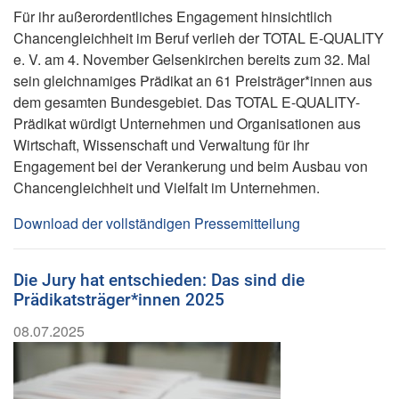
Für ihr außerordentliches Engagement hinsichtlich
Chancengleichheit im Beruf verlieh der TOTAL E-QUALITY
e. V. am 4. November Gelsenkirchen bereits zum 32. Mal
sein gleichnamiges Prädikat an 61 Preisträger*innen aus
dem gesamten Bundesgebiet. Das TOTAL E-QUALITY-
Prädikat würdigt Unternehmen und Organisationen aus
Wirtschaft, Wissenschaft und Verwaltung für ihr
Engagement bei der Verankerung und beim Ausbau von
Chancengleichheit und Vielfalt im Unternehmen.
Download der vollständigen Pressemitteilung
Die Jury hat entschieden: Das sind die
Prädikatsträger*innen 2025
08.07.2025