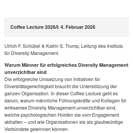
Coffee Lecture 2026/I: 4. Februar 2026
Ulrich F. Schübel & Katrin S. Trump, Leitung des Instituts
für Diversity Management
Warum Männer für erfolgreiches Diversity Management
unverzichtbar sind
Die erfolgreiche Umsetzung von Initiativen für
Diversitätsgerechtigkeit braucht die Unterstützung der
ganzen Organisation. In dieser Coffee Lecture geht es
darum, warum männliche Führungskräfte und Kollegen für
wirksames Diversity Management unverzichtbar sind,
welche psychologischen Hürden sie vom Engagement
abhalten – und wie Organisationen sie als glaubwürdige
Verbündete gewinnen können.