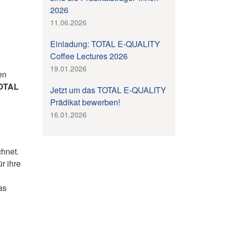
2026
11.06.2026
Einladung: TOTAL E-QUALITY
Coffee Lectures 2026
19.01.2026
en
TOTAL
Jetzt um das TOTAL E-QUALITY
Prädikat bewerben!
16.01.2026
hnet.
r ihre
as