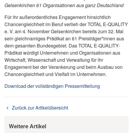
Gelsenkirchen 61 Organisationen aus ganz Deutschland
Für ihr außerordentliches Engagement hinsichtlich
Chancengleichheit im Beruf verlieh der TOTAL E-QUALITY
e. V. am 4. November Gelsenkirchen bereits zum 32. Mal
sein gleichnamiges Prädikat an 61 Preisträger*innen aus
dem gesamten Bundesgebiet. Das TOTAL E-QUALITY-
Prädikat würdigt Unternehmen und Organisationen aus
Wirtschaft, Wissenschaft und Verwaltung für ihr
Engagement bei der Verankerung und beim Ausbau von
Chancengleichheit und Vielfalt im Unternehmen.
Download der vollständigen Pressemitteilung
Zurück zur Artikelübersicht
Weitere Artikel