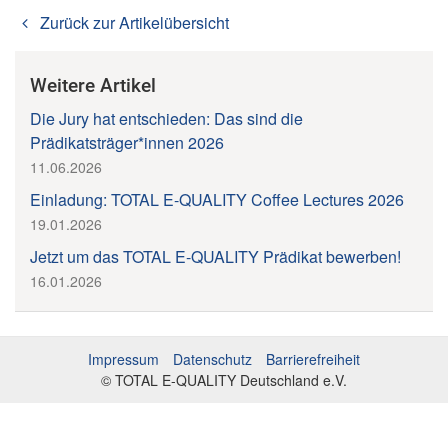
Zurück zur Artikelübersicht
Weitere Artikel
Die Jury hat entschieden: Das sind die
Prädikatsträger*innen 2026
11.06.2026
Einladung: TOTAL E-QUALITY Coffee Lectures 2026
19.01.2026
Jetzt um das TOTAL E-QUALITY Prädikat bewerben!
16.01.2026
Impressum
Datenschutz
Barrierefreiheit
© TOTAL E-QUALITY Deutschland e.V.