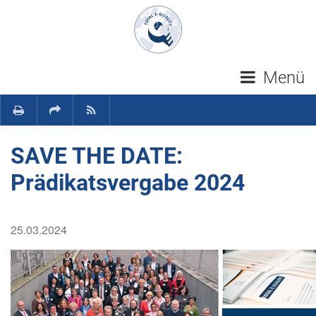
Navigation überspringen
Menü
SAVE THE DATE:
Prädikatsvergabe 2024
25.03.2024