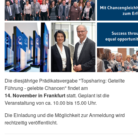
Die diesjährige Prädikatsvergabe "Topsharing: Geteilte
Führung - gelebte Chancen" findet am
14. November in Frankfurt
statt. Geplant ist die
Veranstaltung von ca. 10.00 bis 15.00 Uhr.
Die Einladung und die Möglichkeit zur Anmeldung wird
rechtzeitig veröffentlicht.