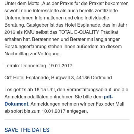
Unter dem Motto „Aus der Praxis für die Praxis“ bekommen
sowohl neue interessierte als auch bereits zertifizierte
Unternehmen Informationen und eine individuelle
Beratung. Gastgeber ist das Hotel Esplanade, das im Jahr
2016 als KMU selbst das TOTAL E-QUALITY Prädikat
erhalten hat. Beraterinnen und Berater mit langjähriger
Beratungserfahrung stehen Ihnen außerdem an diesem
Nachmittag zur Verfügung.
Termin: Donnerstag, 19.01.2017.
Ort: Hotel Esplanade, Burgwall 3, 44135 Dortmund
Los geht’s ab 16:15 Uhr, den Veranstaltungsablauf und die
Anmeldemodalitäten entnehmen Sie bitte dem
pdf-
Dokument
.
Anmeldungen nehmen wir per Fax oder Mail
ab sofort bis zum 10.01.2017 entgegen.
SAVE THE DATES