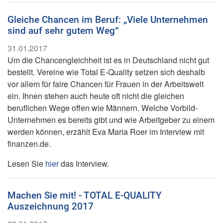
Gleiche Chancen im Beruf: „Viele Unternehmen
sind auf sehr gutem Weg“
31.01.2017
Um die Chancengleichheit ist es in Deutschland nicht gut
bestellt. Vereine wie Total E-Quality setzen sich deshalb
vor allem für faire Chancen für Frauen in der Arbeitswelt
ein. Ihnen stehen auch heute oft nicht die gleichen
beruflichen Wege offen wie Männern. Welche Vorbild-
Unternehmen es bereits gibt und wie Arbeitgeber zu einem
werden können, erzählt Eva Maria Roer im Interview mit
finanzen.de.
Lesen Sie
hier
das Interview.
Machen Sie mit! - TOTAL E-QUALITY
Auszeichnung 2017