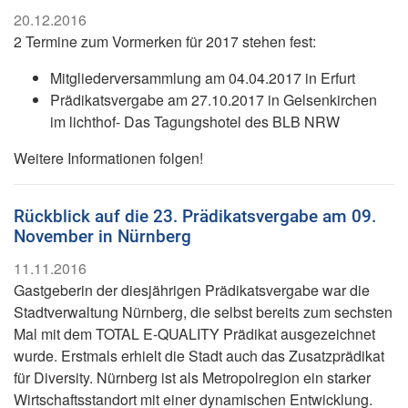
20.12.2016
2 Termine zum Vormerken für 2017 stehen fest:
Mitgliederversammlung am 04.04.2017 in Erfurt
Prädikatsvergabe am 27.10.2017 in Gelsenkirchen
im lichthof- Das Tagungshotel des BLB NRW
Weitere Informationen folgen!
Rückblick auf die 23. Prädikatsvergabe am 09.
November in Nürnberg
11.11.2016
Gastgeberin der diesjährigen Prädikatsvergabe war die
Stadtverwaltung Nürnberg, die selbst bereits zum sechsten
Mal mit dem TOTAL E-QUALITY Prädikat ausgezeichnet
wurde. Erstmals erhielt die Stadt auch das Zusatzprädikat
für Diversity. Nürnberg ist als Metropolregion ein starker
Wirtschaftsstandort mit einer dynamischen Entwicklung.