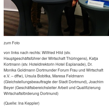
zum Foto
von links nach rechts: Wilfried Hild (stv.
Hauptgeschäftsführer der Wirtschaft Thüringens), Katja
Kortmann (stv. Hoteldirektorin Hotel Esplanade), Dr.
Monika Goldmann Dortmunder Forum Frau und Wirtschaft
e.V. – dffw), Ursula Bobitka, Maresa Feldmann
(Gleichstellungsbeauftragte der Stadt Dortmund), Joachim
Beyer (Geschäftsbereichsleiter Arbeit und Qualifizierung
Wirtschaftsförderung Dortmund)
(Quelle: Ina Keppler)