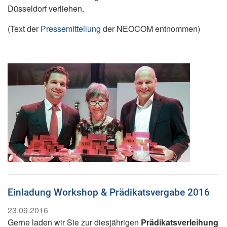
Düsseldorf verliehen.
(Text der
Pressemitteilung
der NEOCOM entnommen)
Einladung Workshop & Prädikatsvergabe 2016
23.09.2016
Gerne laden wir Sie zur diesjährigen
Prädikatsverleihung