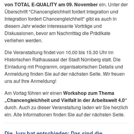
von TOTAL E-QUALITY am 09. November
ein. Unter der
Überschrift "Chancengleichheit fordert Integration und
Integration fordert Chancengleichheit" gibt es auch in
diesem Jahr wieder interessante Vorträge und
Diskussionen, bevor am Nachmittag die Prädikate
verliehen werden.
Die Veranstaltung findet von 10.00 bis 15.30 Uhr im
Historischen Rathaussaal der Stadt Nürnberg statt. Die
Einladung mit Programm, organisatorischen Details und
Anmeldung finden Sie auf der nächsten Seite. Wir freuen
uns auf Ihre Anmeldung!
Am Vortag führen wir einen
Workshop zum Thema
„Chancengleichheit und Vielfalt in der Arbeitswelt 4.0“
durch. Auch zu dieser Veranstaltung laden wir Sie herzlich
ein. Alle Informationen finden Sie auf der nächsten Seite.
Die Jury hat entschieden: Das sind die