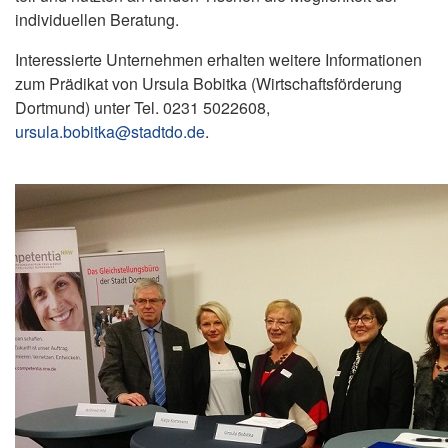
individuellen Beratung.
Interessierte Unternehmen erhalten weitere Informationen
zum Prädikat von Ursula Bobitka (Wirtschaftsförderung
Dortmund) unter Tel. 0231 5022608,
ursula.bobitka@stadtdo.de
.