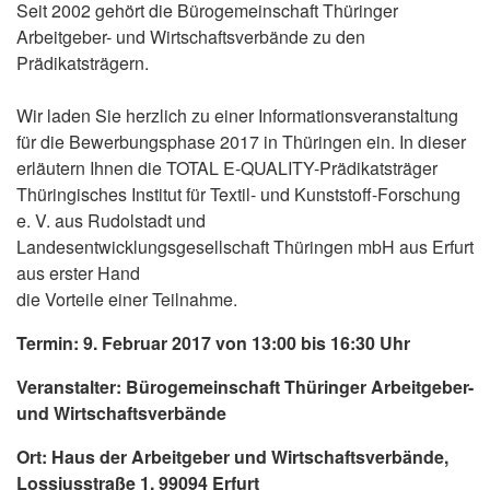
Seit 2002 gehört die Bürogemeinschaft Thüringer
Arbeitgeber- und Wirtschaftsverbände zu den
Prädikatsträgern.
Wir laden Sie herzlich zu einer Informationsveranstaltung
für die Bewerbungsphase 2017 in Thüringen ein. In dieser
erläutern Ihnen die TOTAL E-QUALITY-Prädikatsträger
Thüringisches Institut für Textil- und Kunststoff-Forschung
e. V. aus Rudolstadt und
Landesentwicklungsgesellschaft Thüringen mbH aus Erfurt
aus erster Hand
die Vorteile einer Teilnahme.
Termin: 9. Februar 2017 von 13:00 bis 16:30 Uhr
Veranstalter: Bürogemeinschaft Thüringer Arbeitgeber-
und
Wirtschaftsverbände
Ort: Haus der Arbeitgeber und Wirtschaftsverbände,
Lossiusstraße 1, 99094
Erfurt