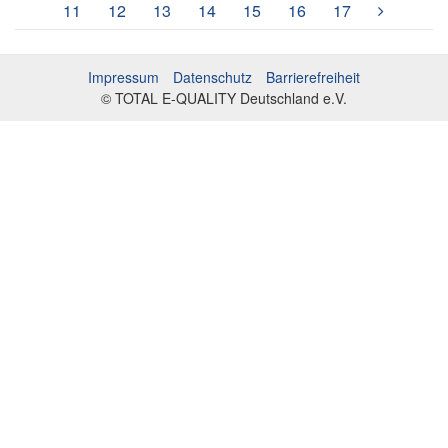
11
12
13
14
15
16
17
Impressum
Datenschutz
Barrierefreiheit
© TOTAL E-QUALITY Deutschland e.V.