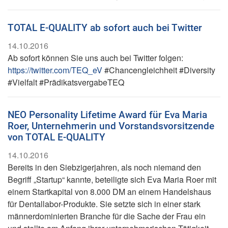
TOTAL E-QUALITY ab sofort auch bei Twitter
14.10.2016
Ab sofort können Sie uns auch bei Twitter folgen:
https://twitter.com/TEQ_eV
#Chancengleichheit #Diversity
#Vielfalt #PrädikatsvergabeTEQ
NEO Personality Lifetime Award für Eva Maria
Roer, Unternehmerin und Vorstandsvorsitzende
von TOTAL E-QUALITY
14.10.2016
Bereits in den Siebzigerjahren, als noch niemand den
Begriff „Startup“ kannte, beteiligte sich Eva Maria Roer mit
einem Startkapital von 8.000 DM an einem Handelshaus
für Dentallabor-Produkte. Sie setzte sich in einer stark
männerdominierten Branche für die Sache der Frau ein