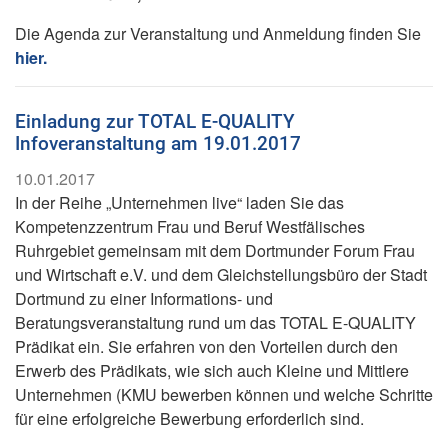
Die Agenda zur Veranstaltung und Anmeldung finden Sie
hier.
Einladung zur TOTAL E-QUALITY
Infoveranstaltung am 19.01.2017
10.01.2017
In der Reihe „Unternehmen live“ laden Sie das
Kompetenzzentrum Frau und Beruf Westfälisches
Ruhrgebiet gemeinsam mit dem Dortmunder Forum Frau
und Wirtschaft e.V. und dem Gleichstellungsbüro der Stadt
Dortmund zu einer Informations- und
Beratungsveranstaltung rund um das TOTAL E-QUALITY
Prädikat ein. Sie erfahren von den Vorteilen durch den
Erwerb des Prädikats, wie sich auch Kleine und Mittlere
Unternehmen (KMU bewerben können und welche Schritte
für eine erfolgreiche Bewerbung erforderlich sind.