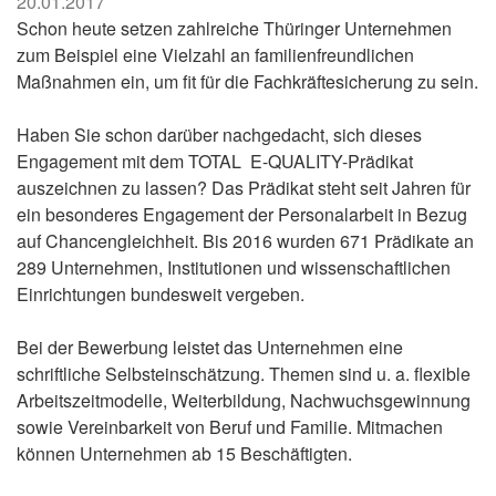
20.01.2017
Schon heute setzen zahlreiche Thüringer Unternehmen
zum Beispiel eine Vielzahl an familienfreundlichen
Maßnahmen ein, um fit für die Fachkräftesicherung zu sein.
Haben Sie schon darüber nachgedacht, sich dieses
Engagement mit dem TOTAL E-QUALITY-Prädikat
auszeichnen zu lassen? Das Prädikat steht seit Jahren für
ein besonderes Engagement der Personalarbeit in Bezug
auf Chancengleichheit. Bis 2016 wurden 671 Prädikate an
289 Unternehmen, Institutionen und wissenschaftlichen
Einrichtungen bundesweit vergeben.
Bei der Bewerbung leistet das Unternehmen eine
schriftliche Selbsteinschätzung. Themen sind u. a. flexible
Arbeitszeitmodelle, Weiterbildung, Nachwuchsgewinnung
sowie Vereinbarkeit von Beruf und Familie. Mitmachen
können Unternehmen ab 15 Beschäftigten.