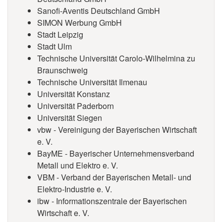
Sanofi-Aventis Deutschland GmbH
SIMON Werbung GmbH
Stadt Leipzig
Stadt Ulm
Technische Universität Carolo-Wilhelmina zu
Braunschweig
Technische Universität Ilmenau
Universität Konstanz
Universität Paderborn
Universität Siegen
vbw - Vereinigung der Bayerischen Wirtschaft
e. V.
BayME - Bayerischer Unternehmensverband
Metall und Elektro e. V.
VBM - Verband der Bayerischen Metall- und
Elektro-Industrie e. V.
ibw - Informationszentrale der Bayerischen
Wirtschaft e. V.