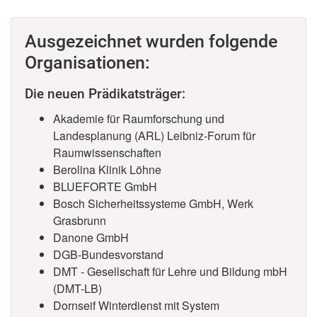
Ausgezeichnet wurden folgende
Organisationen:
Die neuen Prädikatsträger:
Akademie für Raumforschung und
Landesplanung (ARL) Leibniz-Forum für
Raumwissenschaften
Berolina Klinik Löhne
BLUEFORTE GmbH
Bosch Sicherheitssysteme GmbH, Werk
Grasbrunn
Danone GmbH
DGB-Bundesvorstand
DMT - Gesellschaft für Lehre und Bildung mbH
(DMT-LB)
Dornseif Winterdienst mit System