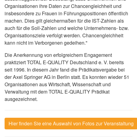
Organisationen ihre Daten zur Chancengleichheit und
insbesondere zu Frauen in Führungspositionen öffentlich
machen. Dies gilt gleichermaßen für die IST-Zahlen als
auch für die Soll-Zahlen und welche Unternehmens- bzw.
Organisationsziele verfolgt werden. Chancengleichheit
kann nicht im Verborgenen gedeihen."
Die Anerkennung von erfolgreichem Engagement
praktiziert TOTAL E-QUALITY Deutschland e. V. bereits
seit 1996. In diesem Jahr fand die Prädikatsvergabe bei
der Axel Springer AG in Berlin statt. Es konnten wieder 51
Organisationen aus Wirtschaft, Wissenschaft und
Verwaltung mit dem TOTAL E-QUALITY Prädikat
ausgezeichnet.
Hier finden Sie eine Auswahl von Fotos zur Veranstaltung