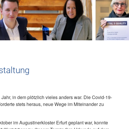
staltung
 Jahr, in dem plötzlich vieles anders war. Die Covid-19-
orderte stets heraus, neue Wege im Miteinander zu
tober im Augustinerkloster Erfurt geplant war, konnte