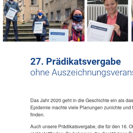
27. Prädikatsvergabe
ohne Auszeichnungsveran
Das Jahr 2020 geht in die Geschichte ein als das
Epidemie machte viele Planungen zunichte und f
finden.
Auch unsere Prädikatsvergabe, die für den 16. Ok