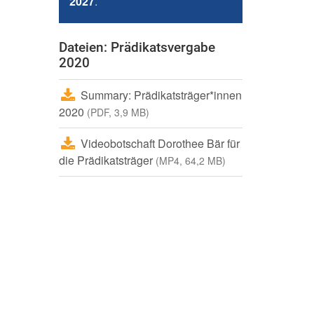
2027
.
Dateien: Prädikatsvergabe
2020
Summary: Prädikatsträger*innen
2020
(PDF, 3,9 MB)
Videobotschaft Dorothee Bär für
die Prädikatsträger
(MP4, 64,2 MB)