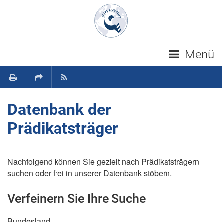
Navigation überspringen
Menü
Datenbank der
Prädikatsträger
Nachfolgend können Sie gezielt nach Prädikatsträgern
suchen oder frei in unserer Datenbank stöbern.
Verfeinern Sie Ihre Suche
Bundesland