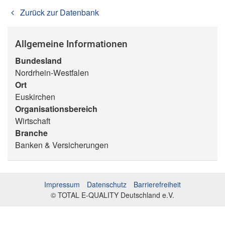
Zurück zur Datenbank
Allgemeine Informationen
Bundesland
Nordrhein-Westfalen
Ort
Euskirchen
Organisationsbereich
Wirtschaft
Branche
Banken & Versicherungen
Impressum
Datenschutz
Barrierefreiheit
© TOTAL E-QUALITY Deutschland e.V.