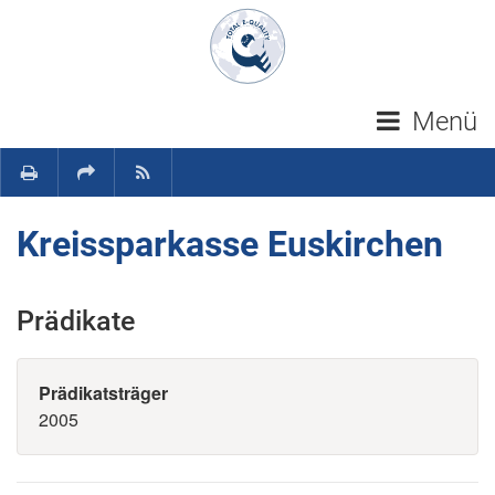
Navigation überspringen
Menü
Kreissparkasse Euskirchen
Prädikate
Prädikatsträger
2005