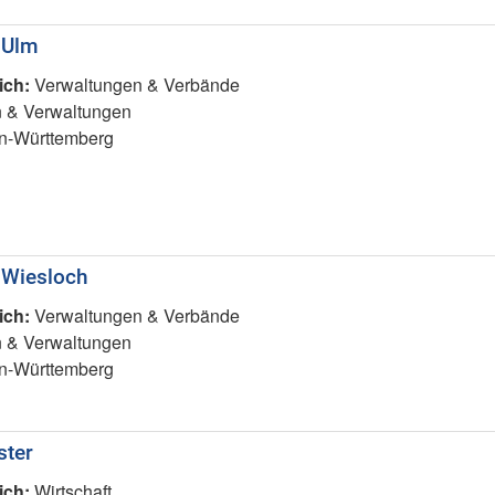
 Ulm
ich:
Verwaltungen & Verbände
 & Verwaltungen
-Württemberg
 Wiesloch
ich:
Verwaltungen & Verbände
 & Verwaltungen
-Württemberg
ster
ich:
Wirtschaft