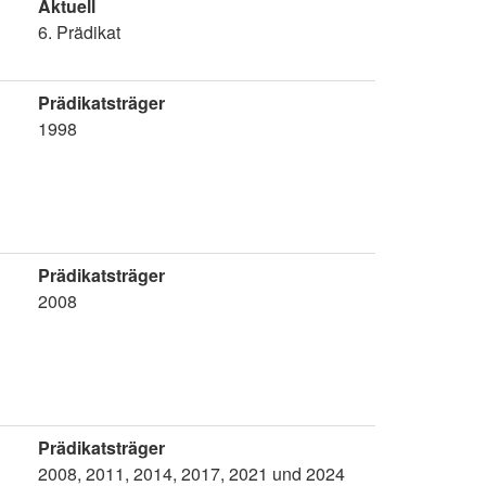
Aktuell
6. Prädikat
Prädikatsträger
1998
Prädikatsträger
2008
Prädikatsträger
2008, 2011, 2014, 2017, 2021 und 2024