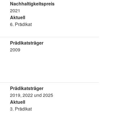
Nachhaltigkeitspreis
2021
Aktuell
6. Prädikat
Prädikatsträger
2009
Prädikatsträger
2019, 2022 und 2025
Aktuell
3. Prädikat