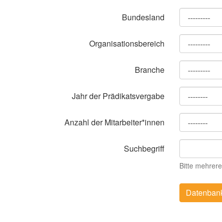
Bundesland
Organisationsbereich
Branche
Jahr der Prädikatsvergabe
Anzahl der Mitarbeiter*innen
Suchbegriff
Bitte mehrere
Datenban