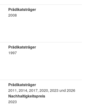
Prädikatsträger
2008
Prädikatsträger
1997
Prädikatsträger
2011, 2014, 2017, 2020, 2023 und 2026
Nachhaltigkeitspreis
2023