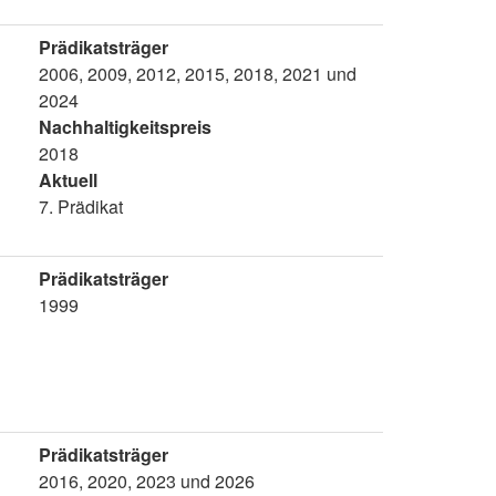
Prädikatsträger
2006, 2009, 2012, 2015, 2018, 2021 und
2024
Nachhaltigkeitspreis
2018
Aktuell
7. Prädikat
Prädikatsträger
1999
Prädikatsträger
2016, 2020, 2023 und 2026