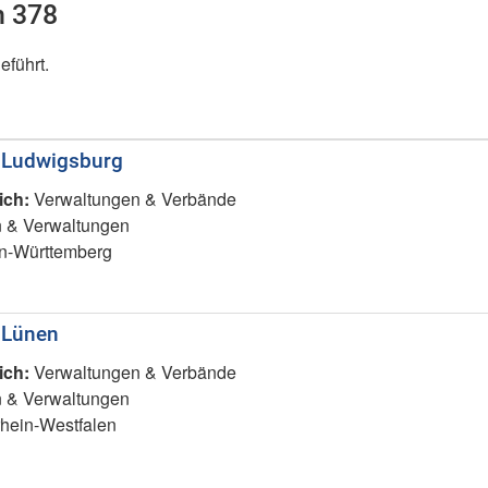
n 378
eführt.
 Ludwigsburg
ich:
Verwaltungen & Verbände
 & Verwaltungen
-Württemberg
 Lünen
ich:
Verwaltungen & Verbände
 & Verwaltungen
hein-Westfalen