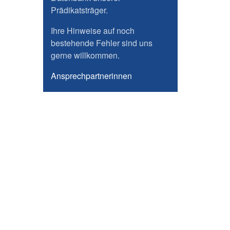
Prädikatsträger.
Ihre Hinweise auf noch
bestehende Fehler sind uns
gerne willkommen.
Ansprechpartnerinnen