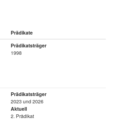
Prädikate
Prädikatsträger
1998
Prädikatsträger
2023 und 2026
Aktuell
2. Prädikat