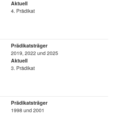
Aktuell
4. Prädikat
Prädikatsträger
2019, 2022 und 2025
Aktuell
3. Prädikat
Prädikatsträger
1998 und 2001