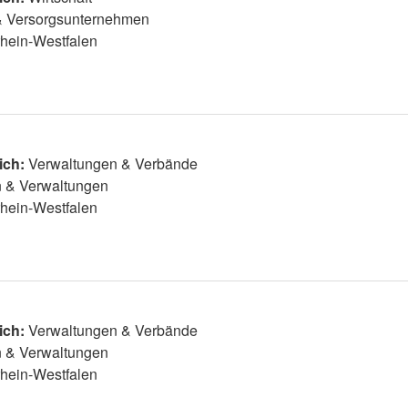
& Versorgsunternehmen
hein-Westfalen
ich:
Verwaltungen & Verbände
 & Verwaltungen
hein-Westfalen
ich:
Verwaltungen & Verbände
 & Verwaltungen
hein-Westfalen