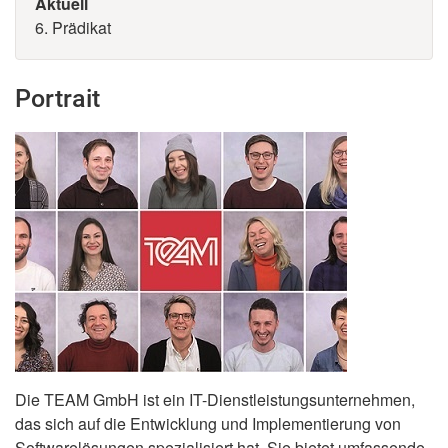
Aktuell
6. Prädikat
Portrait
Die TEAM GmbH ist ein IT-Dienstleistungsunternehmen,
das sich auf die Entwicklung und Implementierung von
Softwarelösungen spezialisiert hat. Sie bietet umfassende