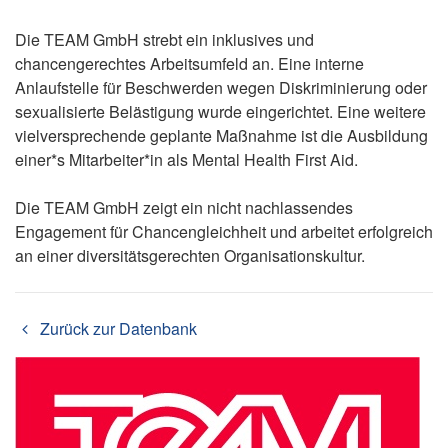
Die TEAM GmbH strebt ein inklusives und
chancengerechtes Arbeitsumfeld an. Eine interne
Anlaufstelle für Beschwerden wegen Diskriminierung oder
sexualisierte Belästigung wurde eingerichtet. Eine weitere
vielversprechende geplante Maßnahme ist die Ausbildung
einer*s Mitarbeiter*in als Mental Health First Aid.
Die TEAM GmbH zeigt ein nicht nachlassendes
Engagement für Chancengleichheit und arbeitet erfolgreich
an einer diversitätsgerechten Organisationskultur.
Zurück zur Datenbank