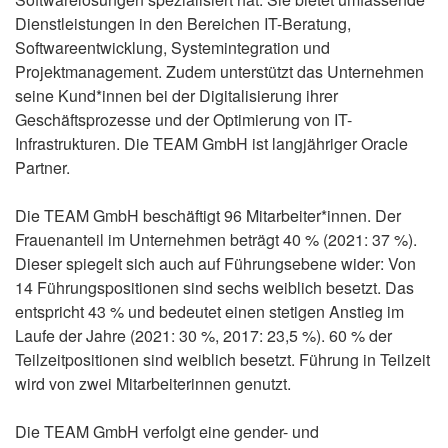
Dienstleistungen in den Bereichen IT-Beratung,
Softwareentwicklung, Systemintegration und
Projektmanagement. Zudem unterstützt das Unternehmen
seine Kund*innen bei der Digitalisierung ihrer
Geschäftsprozesse und der Optimierung von IT-
Infrastrukturen. Die TEAM GmbH ist langjähriger Oracle
Partner.
Die TEAM GmbH beschäftigt 96 Mitarbeiter*innen. Der
Frauenanteil im Unternehmen beträgt 40 % (2021: 37 %).
Dieser spiegelt sich auch auf Führungsebene wider: Von
14 Führungspositionen sind sechs weiblich besetzt. Das
entspricht 43 % und bedeutet einen stetigen Anstieg im
Laufe der Jahre (2021: 30 %, 2017: 23,5 %). 60 % der
Teilzeitpositionen sind weiblich besetzt. Führung in Teilzeit
wird von zwei Mitarbeiterinnen genutzt.
Die TEAM GmbH verfolgt eine gender- und