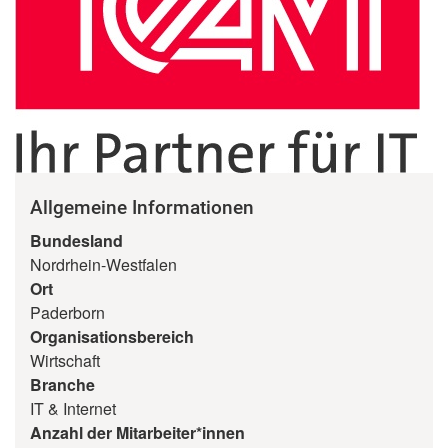
Allgemeine Informationen
Bundesland
Nordrhein-Westfalen
Ort
Paderborn
Organisationsbereich
Wirtschaft
Branche
IT & Internet
Anzahl der Mitarbeiter*innen