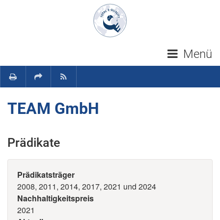
Navigation überspringen
Menü
TEAM GmbH
Prädikate
Prädikatsträger
2008, 2011, 2014, 2017, 2021 und 2024
Nachhaltigkeitspreis
2021