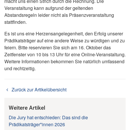
macht uns einen Strich durch die Rechnung. Die
Veranstaltung kann aufgrund der geltenden
Abstandsregeln leider nicht als Präsenzveranstaltung
stattfinden.
Es ist uns eine Herzensangelegenheit, den Erfolg unserer
Prädikatsträger auf eine andere Weise zu würdigen und zu
feiern. Bitte reservieren Sie sich am 16. Oktober das
Zeitfenster von 10 bis 13 Uhr für eine Online-Veranstaltung.
Weitere Informationen bekommen Sie natürlich umfassend
und rechtzeitig.
Zurück zur Artikelübersicht
Weitere Artikel
Die Jury hat entschieden: Das sind die
Prädikatsträger*innen 2026