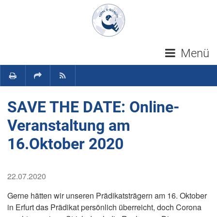
Navigation überspringen
Menü
SAVE THE DATE: Online-
Veranstaltung am
16.Oktober 2020
22.07.2020
Gerne hätten wir unseren Prädikatsträgern am 16. Oktober
in Erfurt das Prädikat persönlich überreicht, doch Corona