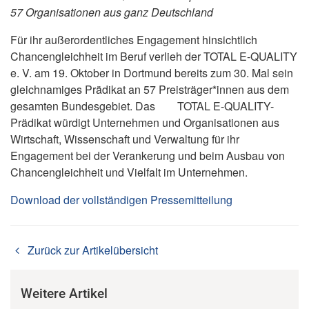
57 Organisationen aus ganz Deutschland
Für ihr außerordentliches Engagement hinsichtlich
Chancengleichheit im Beruf verlieh der TOTAL E-QUALITY
e. V. am 19. Oktober in Dortmund bereits zum 30. Mal sein
gleichnamiges Prädikat an 57 Preisträger*innen aus dem
gesamten Bundesgebiet. Das TOTAL E-QUALITY-
Prädikat würdigt Unternehmen und Organisationen aus
Wirtschaft, Wissenschaft und Verwaltung für ihr
Engagement bei der Verankerung und beim Ausbau von
Chancengleichheit und Vielfalt im Unternehmen.
Download der vollständigen Pressemitteilung
Zurück zur Artikelübersicht
Weitere Artikel