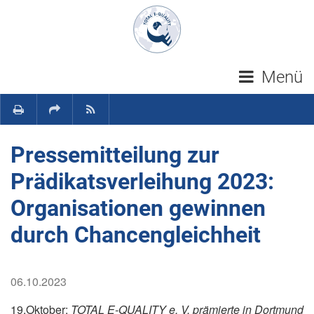
Navigation überspringen
Menü
Pressemitteilung zur
Prädikatsverleihung 2023:
Organisationen gewinnen
durch Chancengleichheit
06.10.2023
19.Oktober:
TOTAL E-QUALITY e. V. prämierte in Dortmund