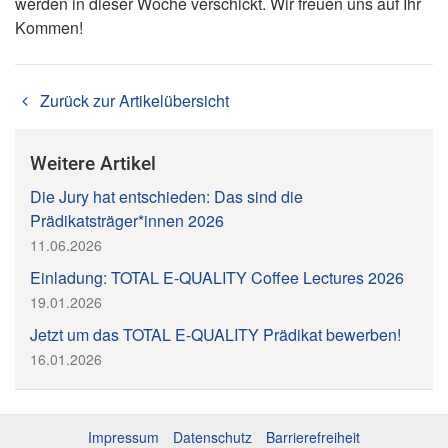
werden in dieser Woche verschickt. Wir freuen uns auf Ihr
Kommen!
Zurück zur Artikelübersicht
Weitere Artikel
Die Jury hat entschieden: Das sind die
Prädikatsträger*innen 2026
11.06.2026
Einladung: TOTAL E-QUALITY Coffee Lectures 2026
19.01.2026
Jetzt um das TOTAL E-QUALITY Prädikat bewerben!
16.01.2026
Impressum
Datenschutz
Barrierefreiheit