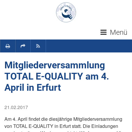
Navigation überspringen
Menü
Mitgliederversammlung
TOTAL E-QUALITY am 4.
April in Erfurt
21.02.2017
Am 4. April findet die diesjährige Mitgliederversammlung
von TOTAL E-QUALITY in Erfurt statt. Die Einladungen