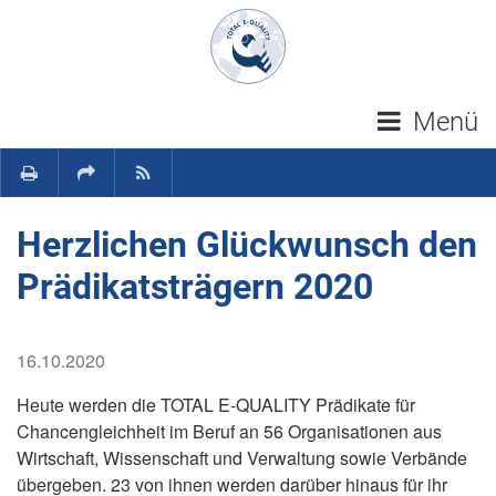
Navigation überspringen
Menü
Herzlichen Glückwunsch den
Prädikatsträgern 2020
16.10.2020
Heute werden die TOTAL E-QUALITY Prädikate für
Chancengleichheit im Beruf an 56 Organisationen aus
Wirtschaft, Wissenschaft und Verwaltung sowie Verbände
übergeben. 23 von ihnen werden darüber hinaus für ihr