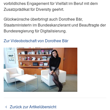
vorbildliches Engagement für Vielfalt im Beruf mit dem
Zusatzprädikat für Diversity geehrt.
Glückwünsche überbringt auch Dorothee Bär,
Staatsministerin im Bundeskanzleramt und Beauftragte der
Bundesregierung für Digitalisierung.
Zur Videobotschaft von Dorothee Bär
Zurück zur Artikelübersicht