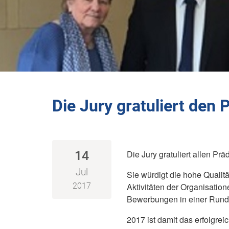
Die Jury gratuliert den 
14
Die Jury gratuliert allen Pr
Jul
Sie würdigt die hohe Qualit
2017
Aktivitäten der Organisatio
Bewerbungen in einer Rund
2017 ist damit das erfolgrei