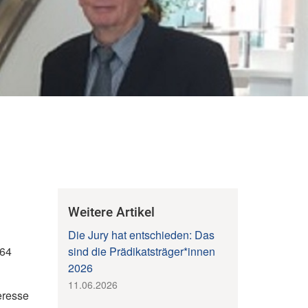
Weitere Artikel
Die Jury hat entschieden: Das
 64
sind die Prädikatsträger*innen
2026
11.06.2026
eresse