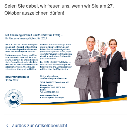
Seien Sie dabei, wir freuen uns, wenn wir Sie am 27.
Oktober auszeichnen dürfen!
Zurück zur Artikelübersicht