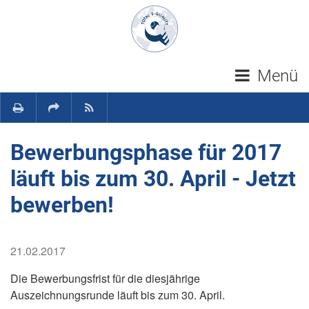
Navigation überspringen
Menü
Bewerbungsphase für 2017
läuft bis zum 30. April - Jetzt
bewerben!
21.02.2017
Die Bewerbungsfrist für die diesjährige
Auszeichnungsrunde läuft bis zum 30. April.