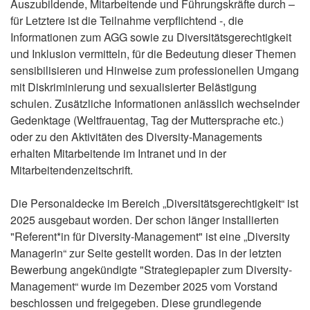
Auszubildende, Mitarbeitende und Führungskräfte durch –
für Letztere ist die Teilnahme verpflichtend -, die
Informationen zum AGG sowie zu Diversitätsgerechtigkeit
und Inklusion vermitteln, für die Bedeutung dieser Themen
sensibilisieren und Hinweise zum professionellen Umgang
mit Diskriminierung und sexualisierter Belästigung
schulen. Zusätzliche Informationen anlässlich wechselnder
Gedenktage (Weltfrauentag, Tag der Muttersprache etc.)
oder zu den Aktivitäten des Diversity-Managements
erhalten Mitarbeitende im Intranet und in der
Mitarbeitendenzeitschrift.
Die Personaldecke im Bereich „Diversitätsgerechtigkeit“ ist
2025 ausgebaut worden. Der schon länger installierten
"Referent*in für Diversity-Management" ist eine „Diversity
Managerin“ zur Seite gestellt worden. Das in der letzten
Bewerbung angekündigte "Strategiepapier zum Diversity-
Management“ wurde im Dezember 2025 vom Vorstand
beschlossen und freigegeben. Diese grundlegende