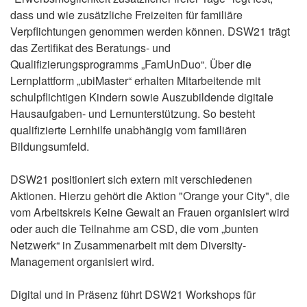
dass und wie zusätzliche Freizeiten für familiäre
Verpflichtungen genommen werden können. DSW21 trägt
das Zertifikat des Beratungs- und
Qualifizierungsprogramms „FamUnDuo“. Über die
Lernplattform „ubiMaster“ erhalten Mitarbeitende mit
schulpflichtigen Kindern sowie Auszubildende digitale
Hausaufgaben- und Lernunterstützung. So besteht
qualifizierte Lernhilfe unabhängig vom familiären
Bildungsumfeld.
DSW21 positioniert sich extern mit verschiedenen
Aktionen. Hierzu gehört die Aktion "Orange your City", die
vom Arbeitskreis Keine Gewalt an Frauen organisiert wird
oder auch die Teilnahme am CSD, die vom „bunten
Netzwerk“ in Zusammenarbeit mit dem Diversity-
Management organisiert wird.
Digital und in Präsenz führt DSW21 Workshops für