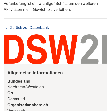
Verankerung ist ein wichtiger Schritt, um den weiteren
Aktivitäten mehr Gewicht zu verleihen.
Zurück zur Datenbank
Allgemeine Informationen
Bundesland
Nordrhein-Westfalen
Ort
Dortmund
Organisationsbereich
Wirtschaft