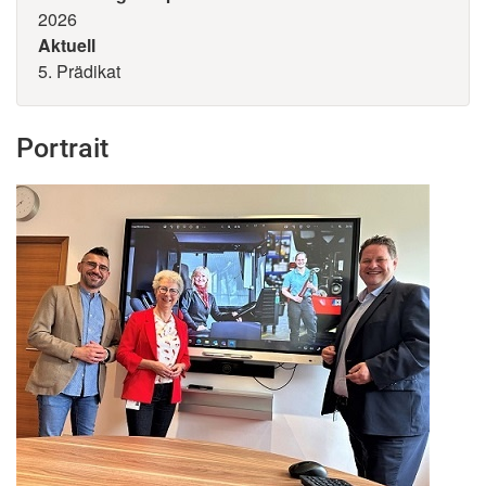
2026
Aktuell
5. Prädikat
Portrait