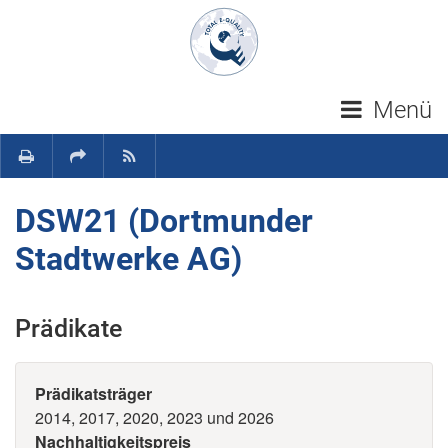
Navigation überspringen
Menü
DSW21 (Dortmunder
Stadtwerke AG)
Prädikate
Prädikatsträger
2014, 2017, 2020, 2023 und 2026
Nachhaltigkeitspreis