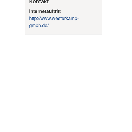
Kontakt
Internetauftritt
http://www.westerkamp-
gmbh.de/