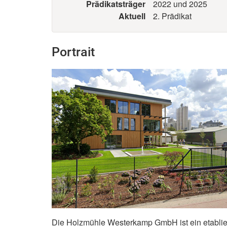
Prädikatsträger
2022 und 2025
Aktuell
2. Prädikat
Portrait
Die Holzmühle Westerkamp GmbH ist ein etablie