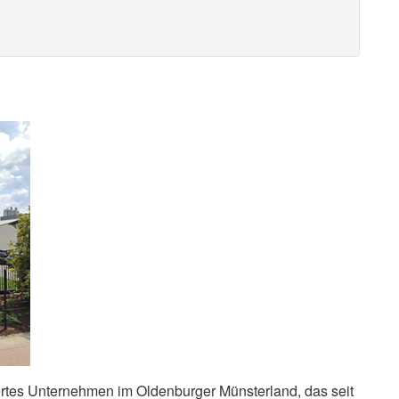
rtes Unternehmen im Oldenburger Münsterland, das seit