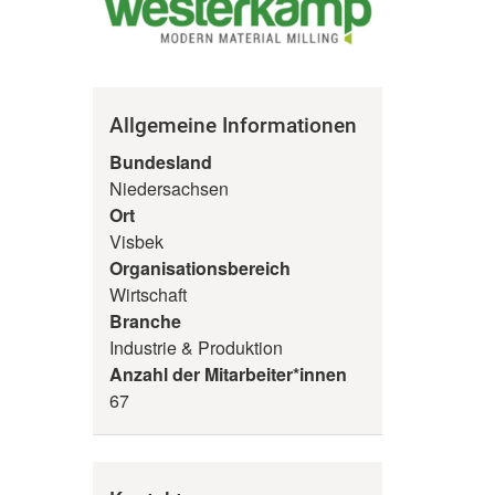
Allgemeine Informationen
Bundesland
Niedersachsen
Ort
Visbek
Organisationsbereich
Wirtschaft
Branche
Industrie & Produktion
Anzahl der Mitarbeiter*innen
67