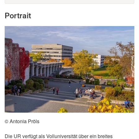
Portrait
© Antonia Pröls
Die UR verfügt als Volluniversität über ein breites