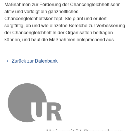
Maßnahmen zur Förderung der Chancengleichheit sehr
aktiv und verfolgt ein ganzheitliches
Chancengleichheitskonzept. Sie plant und eruiert
sorgfältig, ob und wie einzelne Bereiche zur Verbesserung
der Chancengleichheit in der Organisation beitragen
können, und baut die Maßnahmen entsprechend aus.
Zurück zur Datenbank