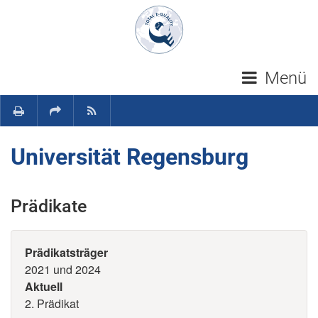
Navigation überspringen
Menü
Universität Regensburg
Prädikate
Prädikatsträger
2021 und 2024
Aktuell
2. Prädikat