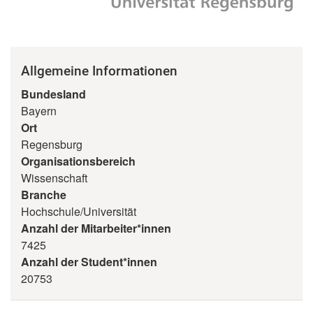
Allgemeine Informationen
Bundesland
Bayern
Ort
Regensburg
Organisationsbereich
Wissenschaft
Branche
Hochschule/Universität
Anzahl der Mitarbeiter*innen
7425
Anzahl der Student*innen
20753