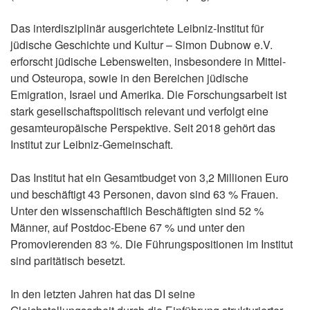
Das interdisziplinär ausgerichtete Leibniz-Institut für
jüdische Geschichte und Kultur – Simon Dubnow e.V.
erforscht jüdische Lebenswelten, insbesondere in Mittel-
und Osteuropa, sowie in den Bereichen jüdische
Emigration, Israel und Amerika. Die Forschungsarbeit ist
stark gesellschaftspolitisch relevant und verfolgt eine
gesamteuropäische Perspektive. Seit 2018 gehört das
Institut zur Leibniz-Gemeinschaft.
Das Institut hat ein Gesamtbudget von 3,2 Millionen Euro
und beschäftigt 43 Personen, davon sind 63 % Frauen.
Unter den wissenschaftlich Beschäftigten sind 52 %
Männer, auf Postdoc-Ebene 67 % und unter den
Promovierenden 83 %. Die Führungspositionen im Institut
sind paritätisch besetzt.
In den letzten Jahren hat das DI seine