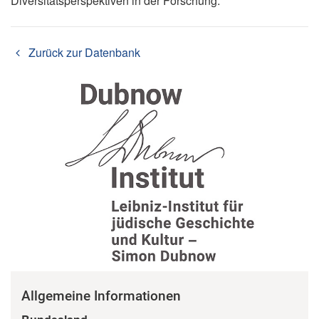
Diversitätsperspektiven in der Forschung.
Zurück zur Datenbank
Allgemeine Informationen