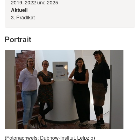
2019, 2022 und 2025
Aktuell
3. Prädikat
Portrait
(Fotonachweis: Dubnow-Institut, Leipzig)