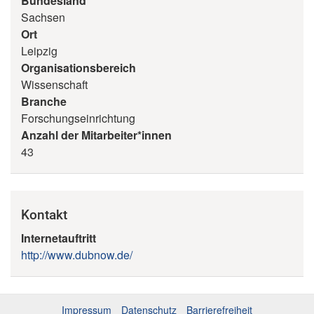
Bundesland
Sachsen
Ort
Leipzig
Organisationsbereich
Wissenschaft
Branche
Forschungseinrichtung
Anzahl der Mitarbeiter*innen
43
Kontakt
Internetauftritt
http://www.dubnow.de/
Impressum
Datenschutz
Barrierefreiheit