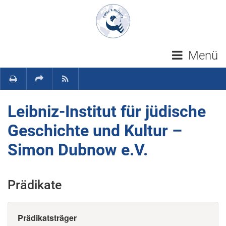
Navigation überspringen
Menü
Leibniz-Institut für jüdische
Geschichte und Kultur –
Simon Dubnow e.V.
Prädikate
Prädikatsträger