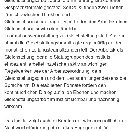
Gleichstellungsarbeit durch die Einführung strukturierter
Gesprächsformate gestärkt. Seit 2022 finden zwei Treffen
jährlich zwischen Direktion und
Gleichstellungsbeauftragter, vier Treffen des Arbeitskreises
Gleichstellung sowie eine jährliche
Informationsveranstaltung zur Gleichstellung statt. Zudem
nimmt die Gleichstellungsbeauftragte regelmäßig an den
monatlichen Leitungsteamsitzungen teil. Der Arbeitskreis
Gleichstellung, der alle Statusgruppen des Instituts
einbezieht, arbeitet inzwischen aktiv an wichtigen
Regelwerken wie der Arbeitszeitordnung, dem
Gleichstellungsplan und dem Leitfaden für gendersensible
Sprache mit. Die etablierten Formate fördern den
kontinuierlichen Dialog auf allen Ebenen und machen
Gleichstellungsarbeit im Institut sichtbar und nachhaltig
wirksam.
Das Institut zeigt auch im Bereich der wissenschaftlichen
Nachwuchsförderung ein starkes Engagement für