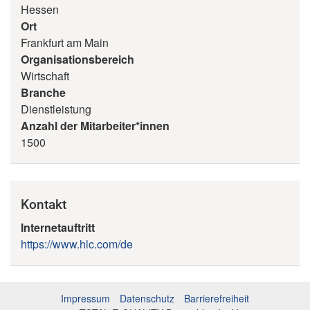
Hessen
Ort
Frankfurt am Main
Organisationsbereich
Wirtschaft
Branche
Dienstleistung
Anzahl der Mitarbeiter*innen
1500
Kontakt
Internetauftritt
https://www.hlc.com/de
Impressum
Datenschutz
Barrierefreiheit