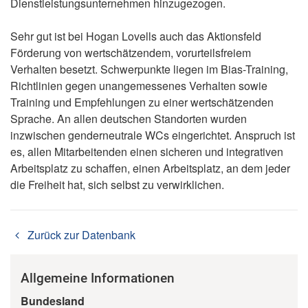
Dienstleistungsunternehmen hinzugezogen.
Sehr gut ist bei Hogan Lovells auch das Aktionsfeld
Förderung von wertschätzendem, vorurteilsfreiem
Verhalten besetzt. Schwerpunkte liegen im Bias-Training,
Richtlinien gegen unangemessenes Verhalten sowie
Training und Empfehlungen zu einer wertschätzenden
Sprache. An allen deutschen Standorten wurden
inzwischen genderneutrale WCs eingerichtet. Anspruch ist
es, allen Mitarbeitenden einen sicheren und integrativen
Arbeitsplatz zu schaffen, einen Arbeitsplatz, an dem jeder
die Freiheit hat, sich selbst zu verwirklichen.
Zurück zur Datenbank
Allgemeine Informationen
Bundesland