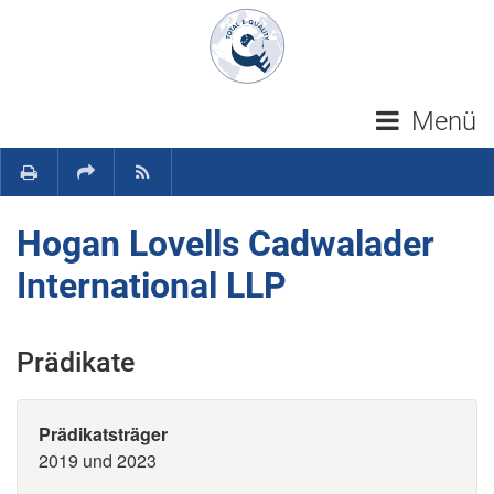
Navigation überspringen
Menü
Hogan Lovells Cadwalader
International LLP
Prädikate
Prädikatsträger
2019 und 2023