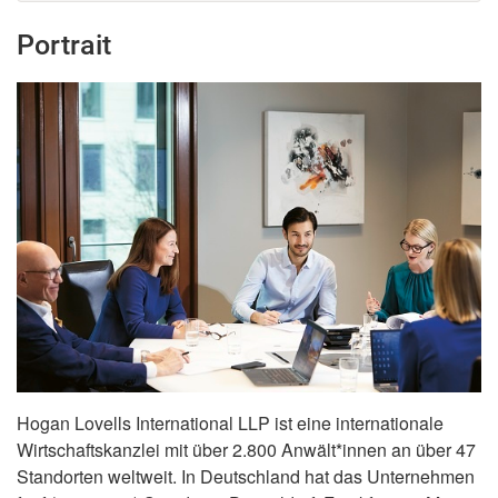
Portrait
Hogan Lovells International LLP ist eine internationale
Wirtschaftskanzlei mit über 2.800 Anwält*innen an über 47
Standorten weltweit. In Deutschland hat das Unternehmen