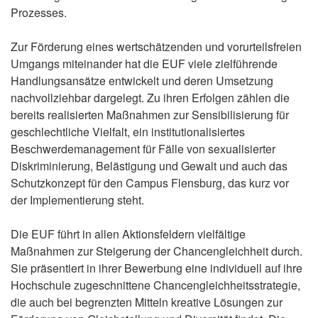
Prozesses.
Zur Förderung eines wertschätzenden und vorurteilsfreien
Umgangs miteinander hat die EUF viele zielführende
Handlungsansätze entwickelt und deren Umsetzung
nachvollziehbar dargelegt. Zu ihren Erfolgen zählen die
bereits realisierten Maßnahmen zur Sensibilisierung für
geschlechtliche Vielfalt, ein institutionalisiertes
Beschwerdemanagement für Fälle von sexualisierter
Diskriminierung, Belästigung und Gewalt und auch das
Schutzkonzept für den Campus Flensburg, das kurz vor
der Implementierung steht.
Die EUF führt in allen Aktionsfeldern vielfältige
Maßnahmen zur Steigerung der Chancengleichheit durch.
Sie präsentiert in ihrer Bewerbung eine individuell auf ihre
Hochschule zugeschnittene Chancengleichheitsstrategie,
die auch bei begrenzten Mitteln kreative Lösungen zur