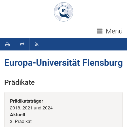
Navigation überspringen
Menü
Europa-Universität Flensburg
Prädikate
Prädikatsträger
2018, 2021 und 2024
Aktuell
3. Prädikat