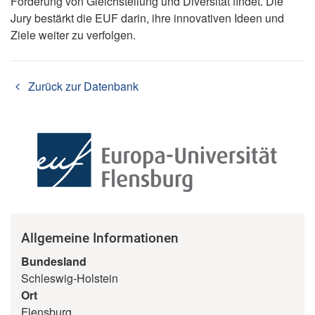
Förderung von Gleichstellung und Diversität findet. Die
Jury bestärkt die EUF darin, ihre innovativen Ideen und
Ziele weiter zu verfolgen.
Zurück zur Datenbank
Allgemeine Informationen
Bundesland
Schleswig-Holstein
Ort
Flensburg