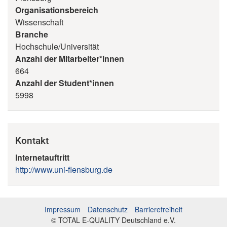
Organisationsbereich
Wissenschaft
Branche
Hochschule/Universität
Anzahl der Mitarbeiter*innen
664
Anzahl der Student*innen
5998
Kontakt
Internetauftritt
http://www.uni-flensburg.de
Impressum
Datenschutz
Barrierefreiheit
© TOTAL E-QUALITY Deutschland e.V.