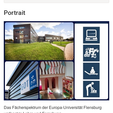
Portrait
Das Fächerspektrum der Europa-Universität Flensburg