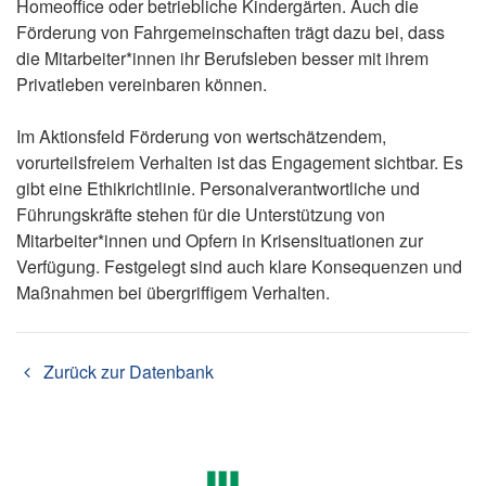
Homeoffice oder betriebliche Kindergärten. Auch die
Förderung von Fahrgemeinschaften trägt dazu bei, dass
die Mitarbeiter*innen ihr Berufsleben besser mit ihrem
Privatleben vereinbaren können.
Im Aktionsfeld Förderung von wertschätzendem,
vorurteilsfreiem Verhalten ist das Engagement sichtbar. Es
gibt eine Ethikrichtlinie. Personalverantwortliche und
Führungskräfte stehen für die Unterstützung von
Mitarbeiter*innen und Opfern in Krisensituationen zur
Verfügung. Festgelegt sind auch klare Konsequenzen und
Maßnahmen bei übergriffigem Verhalten.
Zurück zur Datenbank