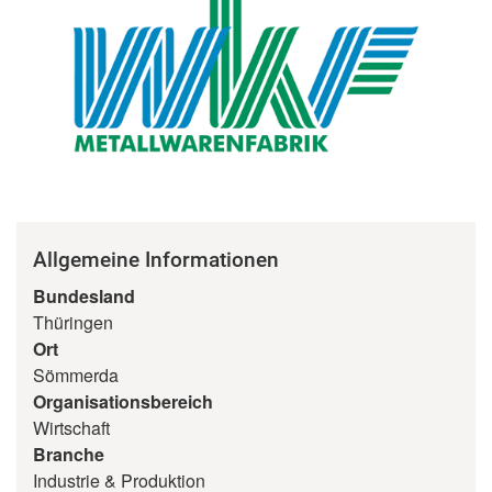
Allgemeine Informationen
Bundesland
Thüringen
Ort
Sömmerda
Organisationsbereich
Wirtschaft
Branche
Industrie & Produktion