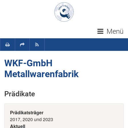
Navigation überspringen
Menü
WKF-GmbH
Metallwarenfabrik
Prädikate
Prädikatsträger
2017, 2020 und 2023
Aktuell