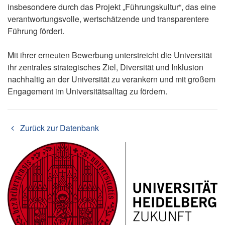
insbesondere durch das Projekt „Führungskultur“, das eine
verantwortungsvolle, wertschätzende und transparentere
Führung fördert.
Mit ihrer erneuten Bewerbung unterstreicht die Universität
ihr zentrales strategisches Ziel, Diversität und Inklusion
nachhaltig an der Universität zu verankern und mit großem
Engagement im Universitätsalltag zu fördern.
Zurück zur Datenbank