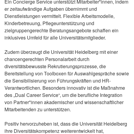
Ein Concierge Service unterstützt Mitarbeiter*innen, indem
er zeitaufwändige Aufgaben übernimmt und
Dienstleistungen vermittelt. Flexible Arbeitsmodelle,
Kinderbetreuung, Pflegeunterstützung und
zielgruppengerechte Beratungsangebote schaffen ein
inklusives Umfeld für alle Universitätsmitglieder.
Zudem überzeugt die Universität Heidelberg mit einer
chancengerechten Personalarbeit durch
diversitätsbewusste Rekrutierungsprozesse, die
Bereitstellung von Toolboxen für Auswahlgespräche sowie
die Sensibilisierung von Führungskräften und HR-
Verantwortlichen. Besonders innovativ ist die Maßnahme
des „Dual Career Service“, um die berufliche Integration
von Partner*innen akademischer und wissenschaftlicher
Mitarbeitenden zu unterstützen.
Positiv hervorzuheben ist, dass die Universität Heidelberg
ihre Diversitätskompetenz weiterentwickelt hat,