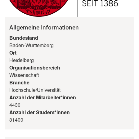
Allgemeine Informationen
Bundesland
Baden-Württemberg
Ort
Heidelberg
Organisationsbereich
Wissenschaft
Branche
Hochschule/Universität
Anzahl der Mitarbeiter*innen
4430
Anzahl der Student*innen
31400