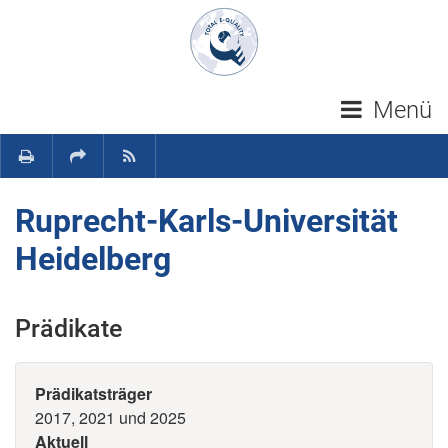
Navigation überspringen
Menü
Ruprecht-Karls-Universität
Heidelberg
Prädikate
Prädikatsträger
2017, 2021 und 2025
Aktuell