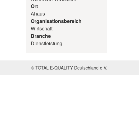
Ort
Ahaus
Organisationsbereich
Wirtschaft
Branche
Dienstleistung
© TOTAL E-QUALITY Deutschland e.V.