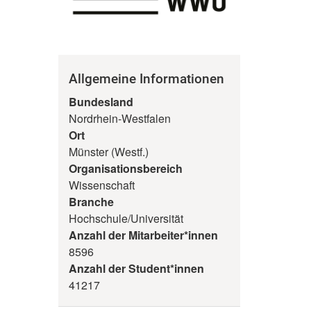
Allgemeine Informationen
Bundesland
Nordrhein-Westfalen
Ort
Münster (Westf.)
Organisationsbereich
Wissenschaft
Branche
Hochschule/Universität
Anzahl der Mitarbeiter*innen
8596
Anzahl der Student*innen
41217