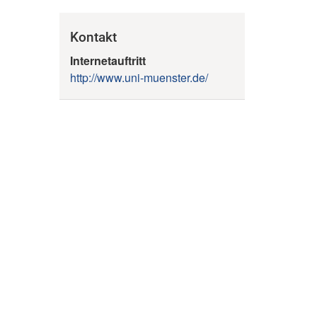
Kontakt
Internetauftritt
http://www.uni-muenster.de/