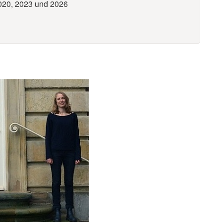
020, 2023 und 2026