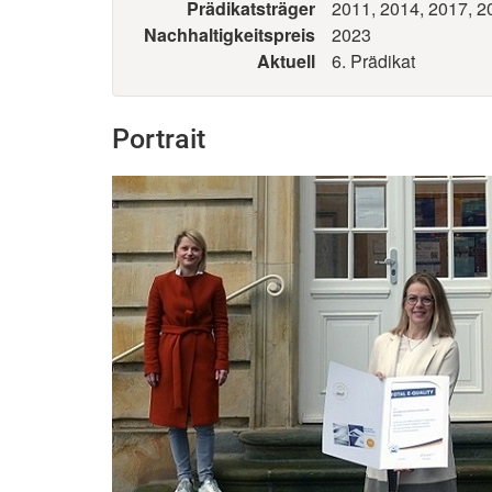
Prädikatsträger
2011, 2014, 2017, 2
Nachhaltigkeitspreis
2023
Aktuell
6. Prädikat
Portrait