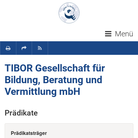
Navigation überspringen
Menü
TIBOR Gesellschaft für
Bildung, Beratung und
Vermittlung mbH
Prädikate
Prädikatsträger