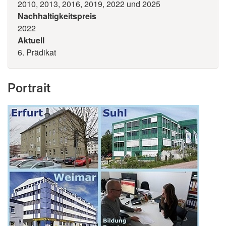
2010, 2013, 2016, 2019, 2022 und 2025
Nachhaltigkeitspreis
2022
Aktuell
6. Prädikat
Portrait