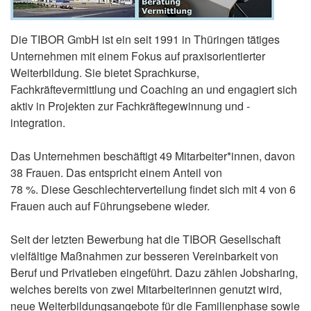
Die TIBOR GmbH ist ein seit 1991 in Thüringen tätiges
Unternehmen mit einem Fokus auf praxisorientierter
Weiterbildung. Sie bietet Sprachkurse,
Fachkräftevermittlung und Coaching an und engagiert sich
aktiv in Projekten zur Fachkräftegewinnung und -
integration.
Das Unternehmen beschäftigt 49 Mitarbeiter*innen, davon
38 Frauen. Das entspricht einem Anteil von
78 %. Diese Geschlechterverteilung findet sich mit 4 von 6
Frauen auch auf Führungsebene wieder.
Seit der letzten Bewerbung hat die TIBOR Gesellschaft
vielfältige Maßnahmen zur besseren Vereinbarkeit von
Beruf und Privatleben eingeführt. Dazu zählen Jobsharing,
welches bereits von zwei Mitarbeiterinnen genutzt wird,
neue Weiterbildungsangebote für die Familienphase sowie