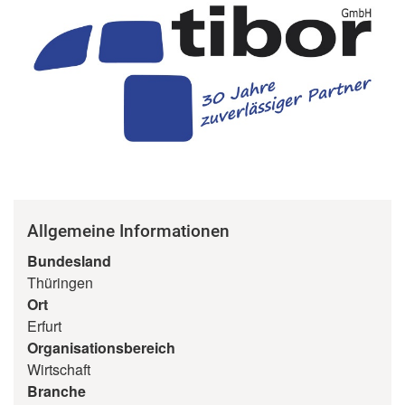
Allgemeine Informationen
Bundesland
Thüringen
Ort
Erfurt
Organisationsbereich
Wirtschaft
Branche