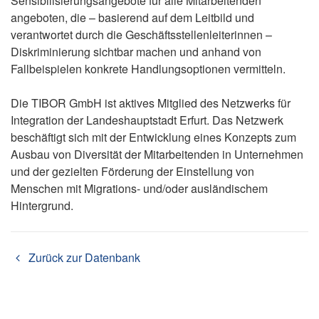
Sensibilisierungsangebote für alle Mitarbeitenden
angeboten, die – basierend auf dem Leitbild und
verantwortet durch die Geschäftsstellenleiterinnen –
Diskriminierung sichtbar machen und anhand von
Fallbeispielen konkrete Handlungsoptionen vermitteln.
Die TIBOR GmbH ist aktives Mitglied des Netzwerks für
Integration der Landeshauptstadt Erfurt. Das Netzwerk
beschäftigt sich mit der Entwicklung eines Konzepts zum
Ausbau von Diversität der Mitarbeitenden in Unternehmen
und der gezielten Förderung der Einstellung von
Menschen mit Migrations- und/oder ausländischem
Hintergrund.
Zurück zur Datenbank