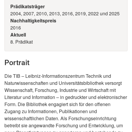
Prädikatsträger
2004, 2007, 2010, 2013, 2016, 2019, 2022 und 2025
Nachhaltigkeitspreis
2016
Aktuell
8. Prädikat
Portrait
Die TIB – Leibniz-Informationszentrum Technik und
Naturwissenschaften und Universitätsbibliothek versorgt
Wissenschaft, Forschung, Industrie und Wirtschaft mit
Literatur und Information – in gedruckter und elektronischer
Form. Die Bibliothek engagiert sich für den offenen
Zugang zu Informationen, Publikationen und
wissenschaftlichen Daten. Als Forschungseinrichtung
betreibt sie angewandte Forschung und Entwicklung, um