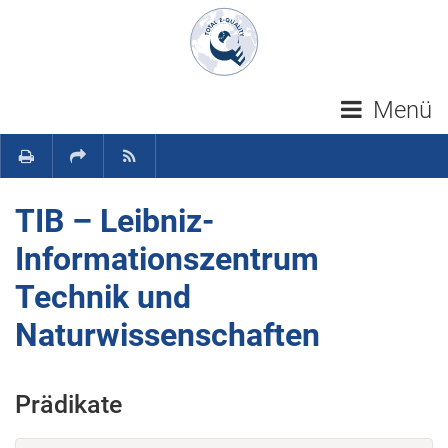
Navigation überspringen
Menü
TIB – Leibniz-
Informationszentrum
Technik und
Naturwissenschaften
Prädikate