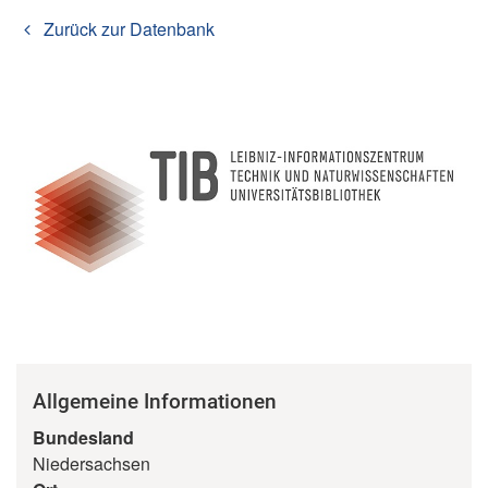
Zurück zur Datenbank
Allgemeine Informationen
Bundesland
Niedersachsen