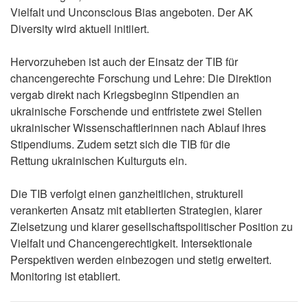
Vielfalt und Unconscious Bias angeboten. Der AK
Diversity wird aktuell initiiert.
Hervorzuheben ist auch der Einsatz der TIB für
chancengerechte Forschung und Lehre: Die Direktion
vergab direkt nach Kriegsbeginn Stipendien an
ukrainische Forschende und entfristete zwei Stellen
ukrainischer Wissenschaftlerinnen nach Ablauf ihres
Stipendiums. Zudem setzt sich die TIB für die
Rettung ukrainischen Kulturguts ein.
Die TIB verfolgt einen ganzheitlichen, strukturell
verankerten Ansatz mit etablierten Strategien, klarer
Zielsetzung und klarer gesellschaftspolitischer Position zu
Vielfalt und Chancengerechtigkeit. Intersektionale
Perspektiven werden einbezogen und stetig erweitert.
Monitoring ist etabliert.