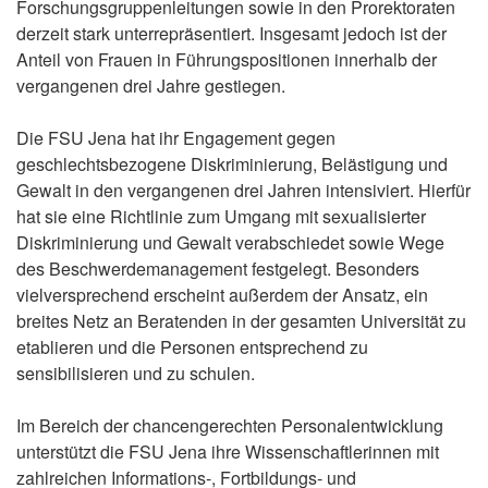
Forschungsgruppenleitungen sowie in den Prorektoraten
derzeit stark unterrepräsentiert. Insgesamt jedoch ist der
Anteil von Frauen in Führungspositionen innerhalb der
vergangenen drei Jahre gestiegen.
Die FSU Jena hat ihr Engagement gegen
geschlechtsbezogene Diskriminierung, Belästigung und
Gewalt in den vergangenen drei Jahren intensiviert. Hierfür
hat sie eine Richtlinie zum Umgang mit sexualisierter
Diskriminierung und Gewalt verabschiedet sowie Wege
des Beschwerdemanagement festgelegt. Besonders
vielversprechend erscheint außerdem der Ansatz, ein
breites Netz an Beratenden in der gesamten Universität zu
etablieren und die Personen entsprechend zu
sensibilisieren und zu schulen.
Im Bereich der chancengerechten Personalentwicklung
unterstützt die FSU Jena ihre Wissenschaftlerinnen mit
zahlreichen Informations-, Fortbildungs- und