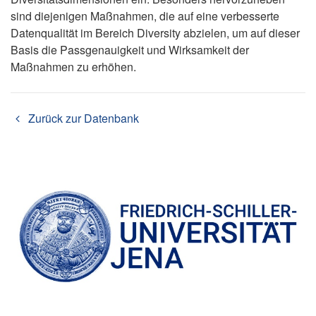
sind diejenigen Maßnahmen, die auf eine verbesserte
Datenqualität im Bereich Diversity abzielen, um auf dieser
Basis die Passgenauigkeit und Wirksamkeit der
Maßnahmen zu erhöhen.
Zurück zur Datenbank