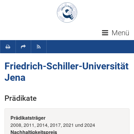
Navigation überspringen
Menü
Friedrich-Schiller-Universität
Jena
Prädikate
Prädikatsträger
2008, 2011, 2014, 2017, 2021 und 2024
Nachhaltigkeitspreis