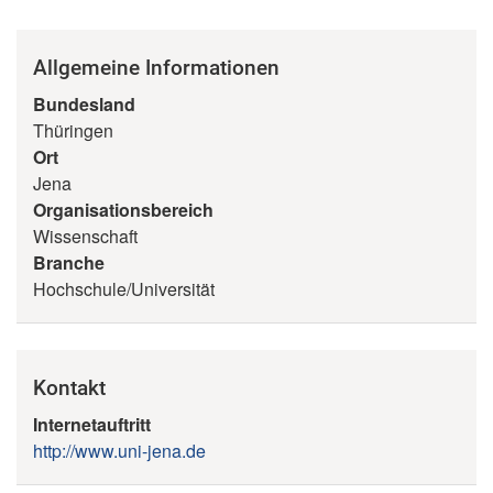
Allgemeine Informationen
Bundesland
Thüringen
Ort
Jena
Organisationsbereich
Wissenschaft
Branche
Hochschule/Universität
Kontakt
Internetauftritt
http://www.uni-jena.de