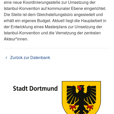
eine neue Koordinierungsstelle zur Umsetzung der
Istanbul-Konvention auf kommunaler Ebene eingerichtet.
Die Stelle ist dem Gleichstellungsbüro angesiedelt und
erhält ein eigenes Budget. Aktuell liegt die Hauptarbeit in
der Entwicklung eines Masterplans zur Umsetzung der
Istanbul-Konvention und die Vernetzung der zentralen
Akteur*innen.
Zurück zur Datenbank