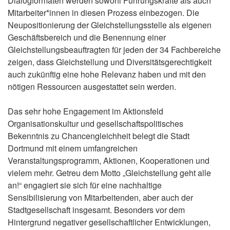
Dialogformaten werden sowohl Führungskräfte als auch
Mitarbeiter*innen in diesen Prozess einbezogen. Die
Neupositionierung der Gleichstellungsstelle als eigenen
Geschäftsbereich und die Benennung einer
Gleichstellungsbeauftragten für jeden der 34 Fachbereiche
zeigen, dass Gleichstellung und Diversitätsgerechtigkeit
auch zukünftig eine hohe Relevanz haben und mit den
nötigen Ressourcen ausgestattet sein werden.
Das sehr hohe Engagement im Aktionsfeld
Organisationskultur und gesellschaftspolitisches
Bekenntnis zu Chancengleichheit belegt die Stadt
Dortmund mit einem umfangreichen
Veranstaltungsprogramm, Aktionen, Kooperationen und
vielem mehr. Getreu dem Motto „Gleichstellung geht alle
an!“ engagiert sie sich für eine nachhaltige
Sensibilisierung von Mitarbeitenden, aber auch der
Stadtgesellschaft insgesamt. Besonders vor dem
Hintergrund negativer gesellschaftlicher Entwicklungen,