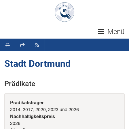
Navigation überspringen
Menü
Stadt Dortmund
Prädikate
Prädikatsträger
2014, 2017, 2020, 2023 und 2026
Nachhaltigkeitspreis
2026