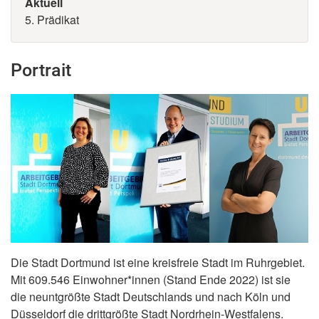
Aktuell
5. Prädikat
Portrait
Die Stadt Dortmund ist eine kreisfreie Stadt im Ruhrgebiet.
Mit 609.546 Einwohner*innen (Stand Ende 2022) ist sie
die neuntgrößte Stadt Deutschlands und nach Köln und
Düsseldorf die drittgrößte Stadt Nordrhein-Westfalens.