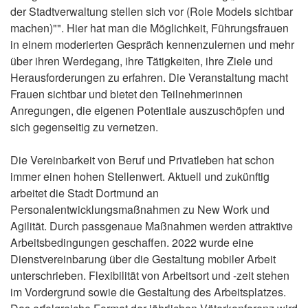
der Stadtverwaltung stellen sich vor (Role Models sichtbar
machen)"". Hier hat man die Möglichkeit, Führungsfrauen
in einem moderierten Gespräch kennenzulernen und mehr
über ihren Werdegang, ihre Tätigkeiten, ihre Ziele und
Herausforderungen zu erfahren. Die Veranstaltung macht
Frauen sichtbar und bietet den Teilnehmerinnen
Anregungen, die eigenen Potentiale auszuschöpfen und
sich gegenseitig zu vernetzen.
Die Vereinbarkeit von Beruf und Privatleben hat schon
immer einen hohen Stellenwert. Aktuell und zukünftig
arbeitet die Stadt Dortmund an
Personalentwicklungsmaßnahmen zu New Work und
Agilität. Durch passgenaue Maßnahmen werden attraktive
Arbeitsbedingungen geschaffen. 2022 wurde eine
Dienstvereinbarung über die Gestaltung mobiler Arbeit
unterschrieben. Flexibilität von Arbeitsort und -zeit stehen
im Vordergrund sowie die Gestaltung des Arbeitsplatzes.