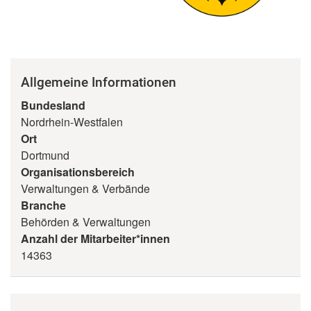
Allgemeine Informationen
Bundesland
Nordrhein-Westfalen
Ort
Dortmund
Organisationsbereich
Verwaltungen & Verbände
Branche
Behörden & Verwaltungen
Anzahl der Mitarbeiter*innen
14363