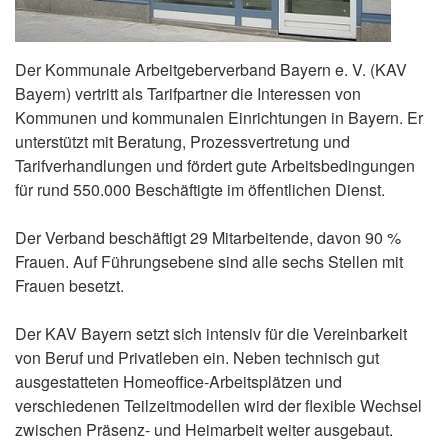
Der Kommunale Arbeitgeberverband Bayern e. V. (KAV
Bayern) vertritt als Tarifpartner die Interessen von
Kommunen und kommunalen Einrichtungen in Bayern. Er
unterstützt mit Beratung, Prozessvertretung und
Tarifverhandlungen und fördert gute Arbeitsbedingungen
für rund 550.000 Beschäftigte im öffentlichen Dienst.
Der Verband beschäftigt 29 Mitarbeitende, davon 90 %
Frauen. Auf Führungsebene sind alle sechs Stellen mit
Frauen besetzt.
Der KAV Bayern setzt sich intensiv für die Vereinbarkeit
von Beruf und Privatleben ein. Neben technisch gut
ausgestatteten Homeoffice-Arbeitsplätzen und
verschiedenen Teilzeitmodellen wird der flexible Wechsel
zwischen Präsenz- und Heimarbeit weiter ausgebaut.