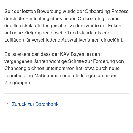
Seit der letzten Bewerbung wurde der Onboarding-Prozess
durch die Einrichtung eines neuen On-boarding-Teams
deutlich strukturierter gestaltet. Zudem wurde der Fokus
auf neue Zielgruppen erweitert und standardisierte
Leitfäden für verschiedene Auswahlverfahren eingeführt.
Es ist erkennbar, dass der KAV Bayern in den
vergangenen Jahren wichtige Schritte zur Förderung von
Chancengleichheit unternommen hat, etwa durch neue
Teambuilding-Maßnahmen oder die Integration neuer
Zielgruppen.
Zurück zur Datenbank