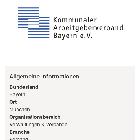
Allgemeine Informationen
Bundesland
Bayern
Ort
München
Organisationsbereich
Verwaltungen & Verbände
Branche
Verband