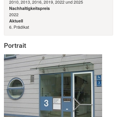
2010, 2013, 2016, 2019, 2022 und 2025
Nachhaltigkeitspreis
2022
Aktuell
6. Prädikat
Portrait