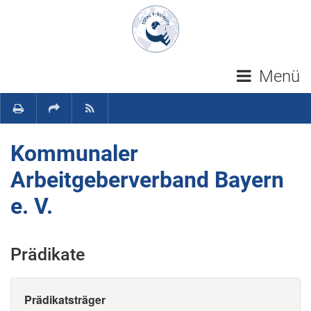
Navigation überspringen
Menü
Kommunaler
Arbeitgeberverband Bayern
e. V.
Prädikate
Prädikatsträger