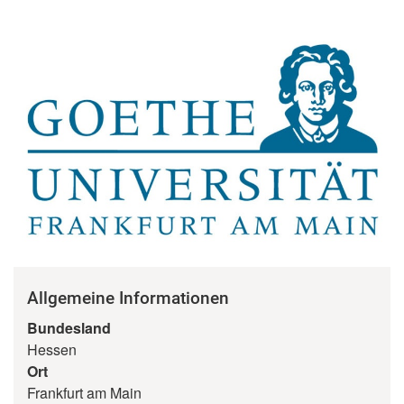
Allgemeine Informationen
Bundesland
Hessen
Ort
Frankfurt am Main