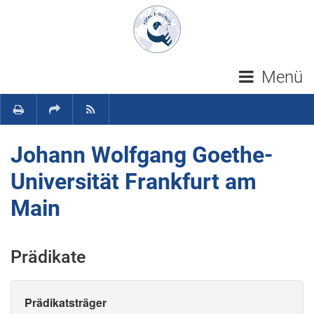
Navigation überspringen
Menü
Johann Wolfgang Goethe-
Universität Frankfurt am
Main
Prädikate
Prädikatsträger