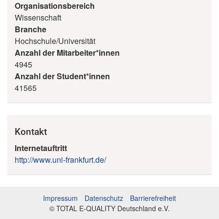
Organisationsbereich
Wissenschaft
Branche
Hochschule/Universität
Anzahl der Mitarbeiter*innen
4945
Anzahl der Student*innen
41565
Kontakt
Internetauftritt
http://www.uni-frankfurt.de/
Impressum
Datenschutz
Barrierefreiheit
© TOTAL E-QUALITY Deutschland e.V.