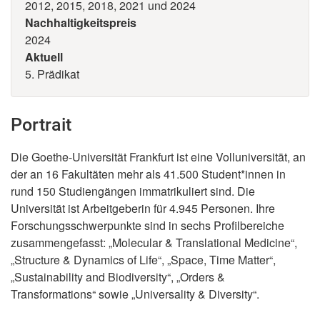
2012, 2015, 2018, 2021 und 2024
Nachhaltigkeitspreis
2024
Aktuell
5. Prädikat
Portrait
Die Goethe-Universität Frankfurt ist eine Volluniversität, an
der an 16 Fakultäten mehr als 41.500 Student*innen in
rund 150 Studiengängen immatrikuliert sind. Die
Universität ist Arbeitgeberin für 4.945 Personen. Ihre
Forschungsschwerpunkte sind in sechs Profilbereiche
zusammengefasst: „Molecular & Translational Medicine“,
„Structure & Dynamics of Life“, „Space, Time Matter“,
„Sustainability and Biodiversity“, „Orders &
Transformations“ sowie „Universality & Diversity“.