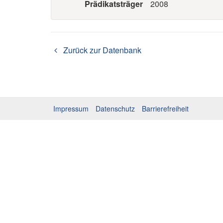
Prädikatsträger
2008
Zurück zur Datenbank
Impressum
Datenschutz
Barrierefreiheit