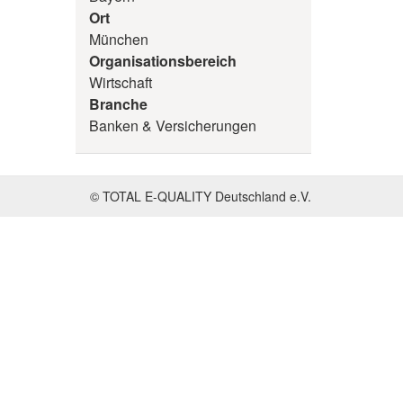
Ort
München
Organisationsbereich
Wirtschaft
Branche
Banken & Versicherungen
© TOTAL E-QUALITY Deutschland e.V.